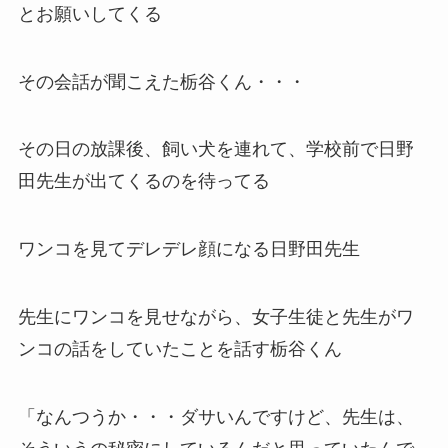
とお願いしてくる
その会話が聞こえた栃谷くん・・・
その日の放課後、飼い犬を連れて、学校前で日野
田先生が出てくるのを待ってる
ワンコを見てデレデレ顔になる日野田先生
先生にワンコを見せながら、女子生徒と先生がワ
ンコの話をしていたことを話す栃谷くん
「なんつうか・・・ダサいんですけど、先生は、