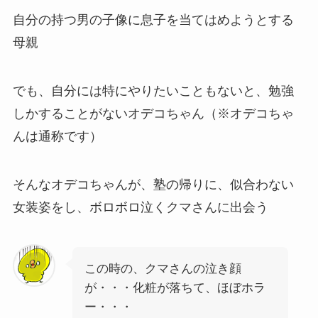
自分の持つ男の子像に息子を当てはめようとする
母親
でも、自分には特にやりたいこともないと、勉強
しかすることがないオデコちゃん（※オデコちゃ
んは通称です）
そんなオデコちゃんが、塾の帰りに、似合わない
女装姿をし、ボロボロ泣くクマさんに出会う
この時の、クマさんの泣き顔
が・・・化粧が落ちて、ほぼホラ
ー・・・