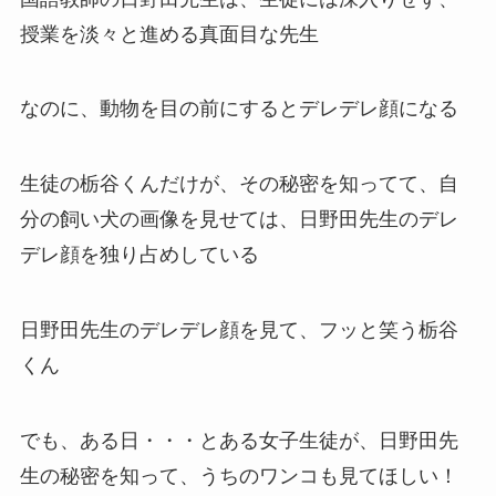
授業を淡々と進める真面目な先生
なのに、動物を目の前にするとデレデレ顔になる
生徒の栃谷くんだけが、その秘密を知ってて、自
分の飼い犬の画像を見せては、日野田先生のデレ
デレ顔を独り占めしている
日野田先生のデレデレ顔を見て、フッと笑う栃谷
くん
でも、ある日・・・とある女子生徒が、日野田先
生の秘密を知って、うちのワンコも見てほしい！