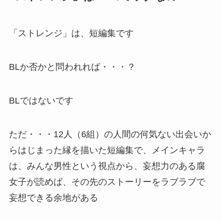
「ストレンジ」は、短編集です
BLか否かと問われれば・・・？
BLではないです
ただ・・・12人（6組）の人間の何気ない出会いか
らはじまった縁を描いた短編集で、メインキャラ
は、みんな男性という視点から、妄想力のある腐
女子が読めば、その先のストーリーをラブラブで
妄想できる余地がある