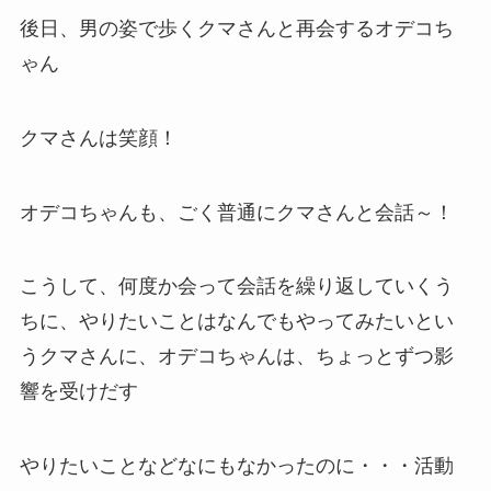
後日、男の姿で歩くクマさんと再会するオデコち
ゃん
クマさんは笑顔！
オデコちゃんも、ごく普通にクマさんと会話～！
こうして、何度か会って会話を繰り返していくう
ちに、やりたいことはなんでもやってみたいとい
うクマさんに、オデコちゃんは、ちょっとずつ影
響を受けだす
やりたいことなどなにもなかったのに・・・活動