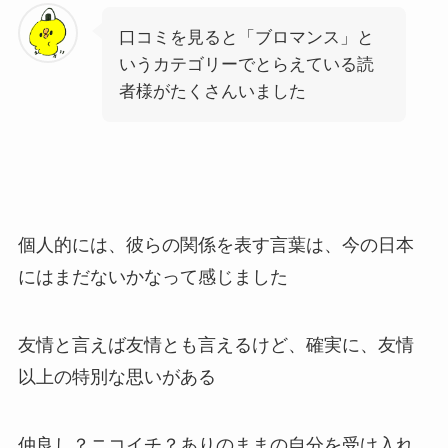
口コミを見ると「ブロマンス」と
いうカテゴリーでとらえている読
者様がたくさんいました
個人的には、彼らの関係を表す言葉は、今の日本
にはまだないかなって感じました
友情と言えば友情とも言えるけど、確実に、友情
以上の特別な思いがある
仲良し？ニコイチ？ありのままの自分を受け入れ