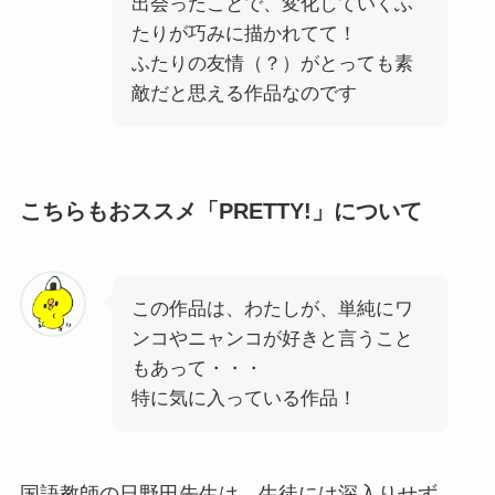
出会ったことで、変化していくふ
たりが巧みに描かれてて！
ふたりの友情（？）がとっても素
敵だと思える作品なのです
こちらもおススメ「PRETTY!」について
この作品は、わたしが、単純にワ
ンコやニャンコが好きと言うこと
もあって・・・
特に気に入っている作品！
国語教師の日野田先生は、生徒には深入りせず、