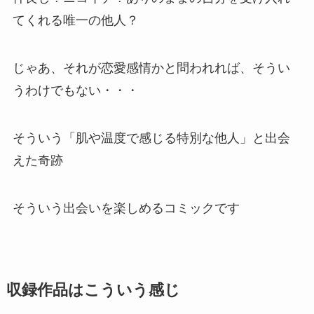
てくれる唯一の他人？
じゃあ、それが恋愛感情かと問われれば、そうい
うわけでもない・・・
そういう「肌や温度で感じる特別な他人」と出会
えた奇跡
そういう出会いを楽しめるコミックです
収録作品はこういう感じ