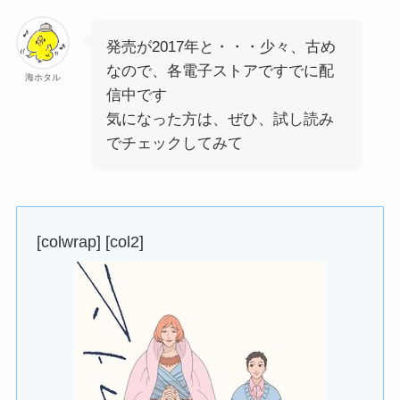
発売が2017年と・・・少々、古め
なので、各電子ストアですでに配
海ホタル
信中です
気になった方は、ぜひ、試し読み
でチェックしてみて
[colwrap] [col2]