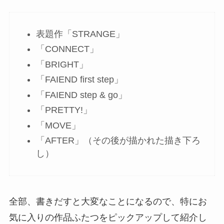
表題作「STRANGE」
「CONNECT」
「BRIGHT」
「FAIEND first step」
「FAIEND step & go」
「PRETTY!」
「MOVE」
「AFTER」（その後が描かれた描き下ろ
し）
全部、書きだすと大変なことになるので、特にお
気に入りの作品ふたつをピックアップして紹介し