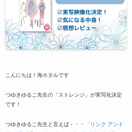
こんにちは！海ホタルです
つゆきゆるこ先生の「ストレンジ」が実写化決定
です！
つゆきゆるこ先生と言えば・・・
「リンク アンド