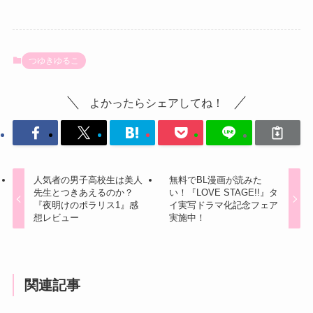
つゆきゆるこ
よかったらシェアしてね！
人気者の男子高校生は美人
無料でBL漫画が読みた
先生とつきあえるのか？
い！『LOVE STAGE!!』タ
『夜明けのポラリス1』感
イ実写ドラマ化記念フェア
想レビュー
実施中！
関連記事