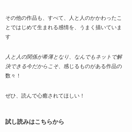
その他の作品も、すべて、人と人のかかわったこ
とではじめて生まれる感情を、うまく描いていま
す
人と人の関係が希薄となり、なんでもネットで解
決できる今だからこそ
、感じるものがある作品の
数々！
ぜひ、読んで心癒されてほしい！
試し読みはこちらから