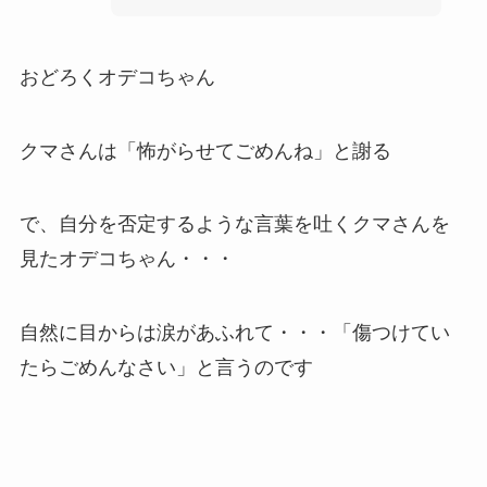
おどろくオデコちゃん
クマさんは「怖がらせてごめんね」と謝る
で、自分を否定するような言葉を吐くクマさんを
見たオデコちゃん・・・
自然に目からは涙があふれて・・・「傷つけてい
たらごめんなさい」と言うのです