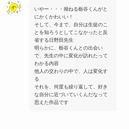
いやー・・・拗ねる栃谷くんがと
にかくかわいい！
そして、今まで、自分は生徒のこ
とを知ろうとしてこなかったと反
省する日野田先生
明らかに、栃谷くんとの出会い
で、先生の中に変化が訪れたって
わかる内容
他人の交わりの中で、人は変化す
る
それを、何度も繰り返して、好き
な自分に近づいていくんだなって
思えた作品です