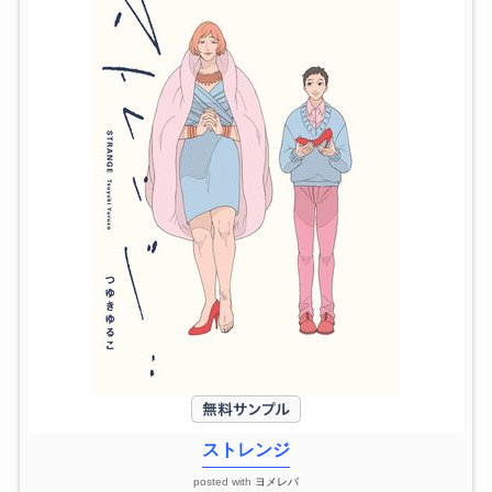
ストレンジ
posted with
ヨメレバ