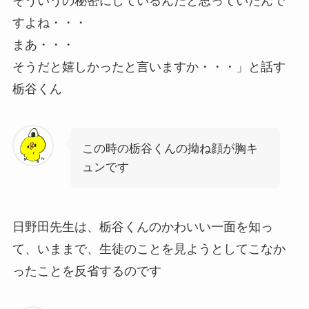
そういうの秘密にしているんだと思っていたんで
すよね・・・
まあ・・・
そうだと嬉しかったと言いますか・・・」と話す
栃谷くん
この時の栃谷くんの拗ね顔が胸キ
ュンです
日野田先生は、栃谷くんのかわいい一面を知っ
て、いままで、生徒のことを見ようとしてこなか
ったことを反省するのです