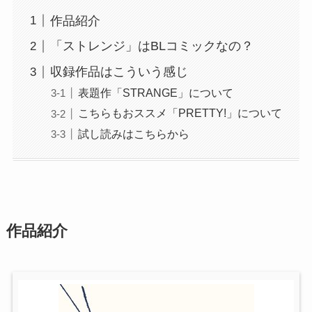
作品紹介
「ストレンジ」はBLコミックなの？
収録作品はこういう感じ
表題作「STRANGE」について
こちらもおススメ「PRETTY!」について
試し読みはこちらから
作品紹介