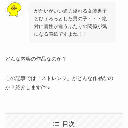
がたいがいい迫力溢れる女装男子
とひょろっとした男の子・・・絶
対に属性が違うふたりの関係が気
になる表紙ですよね！！
どんな内容の作品なのか？
この記事では「ストレンジ」がどんな作品なの
か？紹介します(^^♪
目次