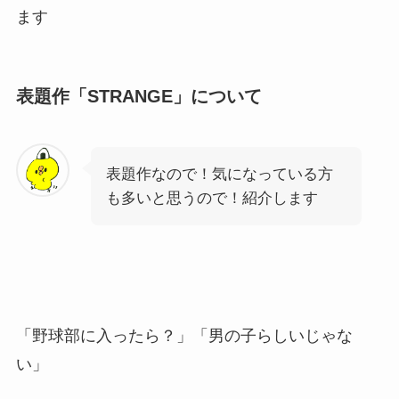
ます
表題作「STRANGE」について
表題作なので！気になっている方
も多いと思うので！紹介します
「野球部に入ったら？」「男の子らしいじゃな
い」