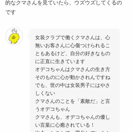
的なクマさんを見ていたら、ウズウズしてくるの
です
女装クラブで働くクマさんは、心
無いお客さんに心傷つけられるこ
ともあるけど、自分の好きなもの
に正直に生きています
オデコちゃんはクマさんの生き方
そのものに心が動かされんですね
でも、世の中は女装男子にはやさ
しくない
クマさんのことを「素敵だ」と言
うオデコちゃん
クマさんも、オデコちゃんの優し
い言葉に心癒されている！