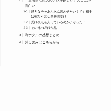
「無表情な恋人のデレが欲しい」のここが
面白い
好きな子をあんあん言わせたい！でも相手
は難攻不落な無表情受け！
受け視点も入っているのがよかった！
その他の収録作品
海ホタルの感想まとめ
試し読みはこちらから