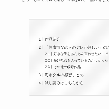
作品紹介
「無表情な恋人のデレが欲しい」の
好きな子をあんあん言わせたい！で
受け視点も入っているのがよかった
その他の収録作品
海ホタルの感想まとめ
試し読みはこちらから