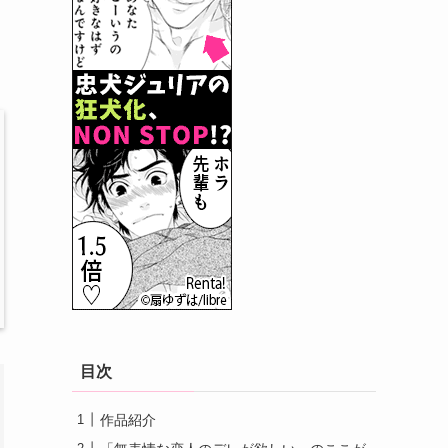
目次
作品紹介