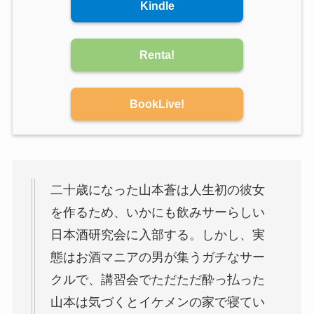
Kindle
Renta!
BookLive!
二十歳になった山本蒼は人生初の彼女
を作るため、いかにも飲みサーらしい
日本酒研究会に入部する。しかし、実
態はお酒マニアの男が集うガチなサー
クルで、講習会でただただ酔っ払った
山本は気づくとイケメンの家で寝てい