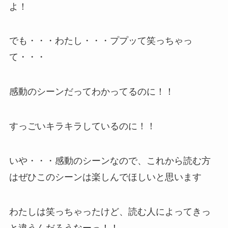
よ！
でも・・・わたし・・・ププッて笑っちゃっ
て・・・
感動のシーンだってわかってるのに！！
すっごいキラキラしているのに！！
いや・・・感動のシーンなので、これから読む方
はぜひこのシーンは楽しんでほしいと思います
わたしは笑っちゃったけど、読む人によってきっ
と違うんだろうなーっ！！