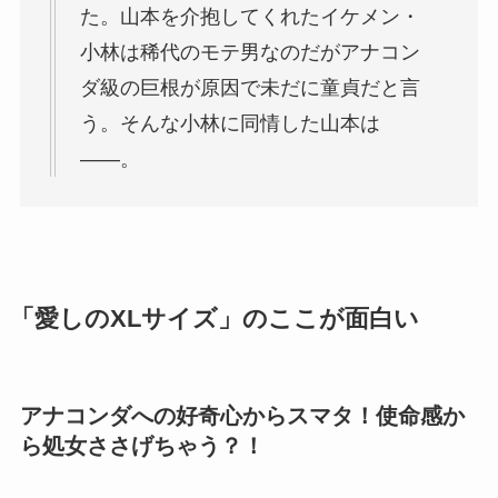
た。山本を介抱してくれたイケメン・
小林は稀代のモテ男なのだがアナコン
ダ級の巨根が原因で未だに童貞だと言
う。そんな小林に同情した山本は
――。
「愛しのXLサイズ」のここが面白い
アナコンダへの好奇心からスマタ！使命感か
ら処女ささげちゃう？！