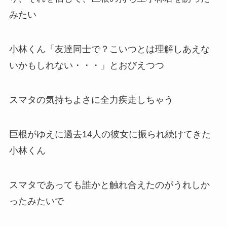
みたい
小林くん「友達同士で？こいつとは理解しあえな
いかもしれない・・・」とおびえつつ
スマタの気持ちよさに全力疾走しちゃう
巨根がゆえに過去14人の彼女に振られ続けてきた
小林くん
スマタであっても誰かと触れ合えたのがうれしか
ったみたいで