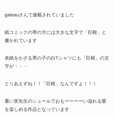
gateauさんで連載されていました
紙コミックの帯の方には大きな文字で「巨根」と
書かれています
表紙をかざる男の子の白Tシャツにも「巨根」の文
字が・・・
とりあえずね！！「巨根」なんですよ！！！
重い実先生のシュールでおもーーーーい溢れる愛
を楽しめる作品となっています