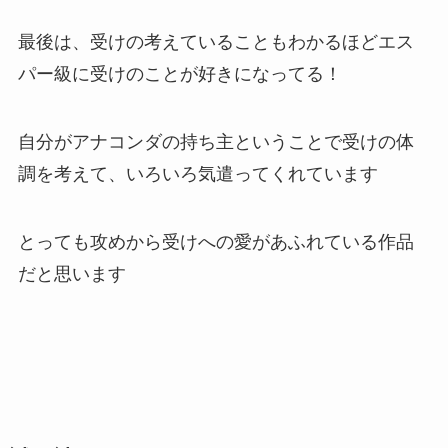
最後は、受けの考えていることもわかるほどエス
パー級に受けのことが好きになってる！
自分がアナコンダの持ち主ということで受けの体
調を考えて、いろいろ気遣ってくれています
とっても攻めから受けへの愛があふれている作品
だと思います