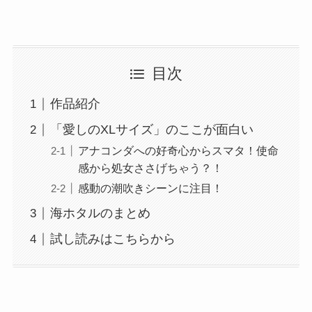
目次
作品紹介
「愛しのXLサイズ」のここが面白い
アナコンダへの好奇心からスマタ！使命
感から処女ささげちゃう？！
感動の潮吹きシーンに注目！
海ホタルのまとめ
試し読みはこちらから