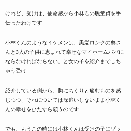
けれど、受けは、使命感から小林君の脱童貞を手
伝ったわけです
小林くんのようなイケメンは、黒髪ロングの奥さ
んと3人の子供に恵まれて幸せなマイホームパパに
ならなければならない。と女の子を紹介までしち
ゃう受け
紹介している側から、胸にちくりと痛むものを感
じつつ、それについては深追いしないまま小林く
んの幸せをひたすら願うのです
でも、もうこの時には小林くんは受けの子にゾッ