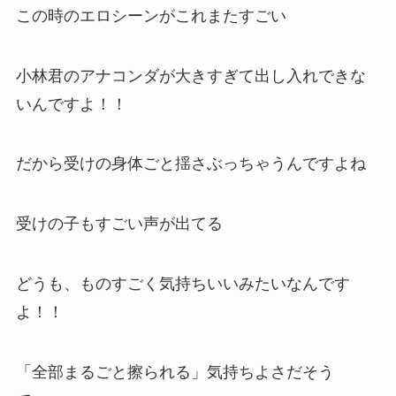
この時のエロシーンがこれまたすごい
小林君のアナコンダが大きすぎて出し入れできな
いんですよ！！
だから受けの身体ごと揺さぶっちゃうんですよね
受けの子もすごい声が出てる
どうも、ものすごく気持ちいいみたいなんです
よ！！
「全部まるごと擦られる」気持ちよさだそう