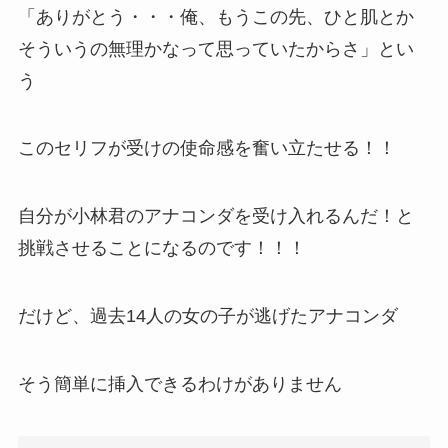
「ありがとう・・・俺、もうこの先、ひと肌とか
そういうの無理かなって思っていたからさ」とい
う
このセリフが受けの使命感を奮い立たせる！！
自分が小林君のアナコンダを受け入れるんだ！と
挑戦させることになるのです！！！
だけど、過去14人の女の子が逃げたアナコンダ
そう簡単に挿入できるわけがありません