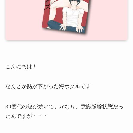
こんにちは！
なんとか熱が下がった海ホタルです
39度代の熱が続いて、かなり、意識朦朧状態だっ
たんですが・・・