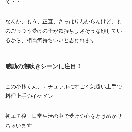
で・・・
なんか、もう、正直、さっぱりわからんけど、も
のごっつう受けの子が気持ちよさそうな顔してい
るから、相当気持ちいいと思われます
感動の潮吹きシーンに注目！
この小林くん、ナチュラルにすごく気遣い上手で
料理上手のイケメン
初エチ後、日常生活の中で受けの心をときめかせ
ちゃいます