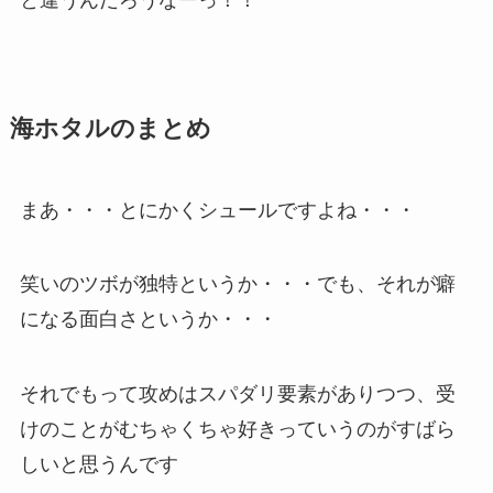
海ホタルのまとめ
まあ・・・とにかくシュールですよね・・・
笑いのツボが独特というか・・・でも、それが癖
になる面白さというか・・・
それでもって攻めはスパダリ要素がありつつ、受
けのことがむちゃくちゃ好きっていうのがすばら
しいと思うんです