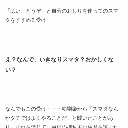
「はい。どうぞ」と自分のおしりを使ってのスマ
タをすすめる受け
え？なんで、いきなりスマタ？おかしくな
い？
なんでもこの受け・・・幼馴染から「スマタなん
かダチではよくやることだ」と聞いたことがあ
り、それを信じて、巨根の持ち主小林君を誘った