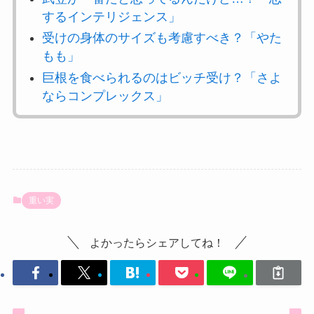
するインテリジェンス」
受けの身体のサイズも考慮すべき？「やた
もも」
巨根を食べられるのはビッチ受け？「さよ
ならコンプレックス」
重い実
よかったらシェアしてね！