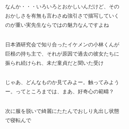
なんか・・・いろいろとおかしいんだけど、その
おかしさを有無も言わさぬ強引さで描写していく
のが重い実先生ならではの魅力なんですよね
日本酒研究会で知り合ったイケメンの小林くんが
巨根の持ち主で、それが原因で過去の彼女たちに
振られ続けられ、未だ童貞だと聞いた受け
じゃあ、どんなものか見てみよー。触ってみよう
ー。ってところまでは、まあ、好奇心の範疇？
次に服を脱いで綺麗にたたんでおしり丸出し状態
で寝転んで