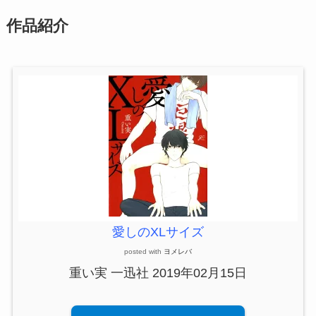
作品紹介
愛しのXLサイズ
posted with
ヨメレバ
重い実 一迅社 2019年02月15日