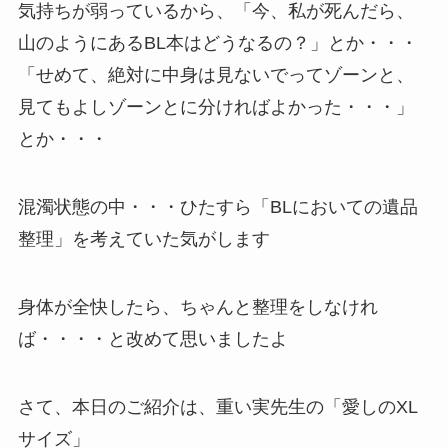
気持ちが弱っているから、「今、私が死んだら、
山のようにあるBL本はどうなるの？」とか・・・
「せめて、絶対に中身は見ないでってゾーンと、
見てもよしゾーンとに分ければよかった・・・」
とか・・・
混濁状態の中・・・ひたすら「BLにおいての遺品
整理」を考えていた気がします
身体が全快したら、ちゃんと整理をしなけれ
ば・・・・と改めて思いましたよ
さて、本日のご紹介は、重い実先生の「愛しのXL
サイズ」