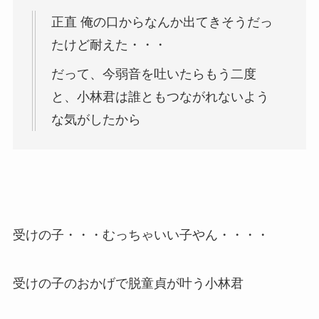
正直 俺の口からなんか出てきそうだっ
たけど耐えた・・・
だって、今弱音を吐いたらもう二度
と、小林君は誰ともつながれないよう
な気がしたから
受けの子・・・むっちゃいい子やん・・・・
受けの子のおかげで脱童貞が叶う小林君