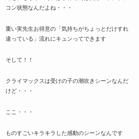
コン状態なんだよね・・・
重い実先生お得意の「気持ちがちょっとだけすれ
違っている」流れにキュンってできます
そして！！
クライマックスは受けの子の潮吹きシーンなんだ
けど・・・
ここ・・・
ものすごいキラキラした感動のシーンなんです