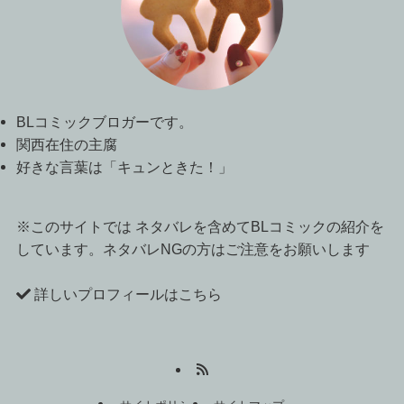
BLコミックブロガーです。
関西在住の主腐
好きな言葉は「キュンときた！」
※このサイトでは ネタバレを含めてBLコミックの紹介を
しています。ネタバレNGの方はご注意をお願いします
詳しいプロフィールはこちら