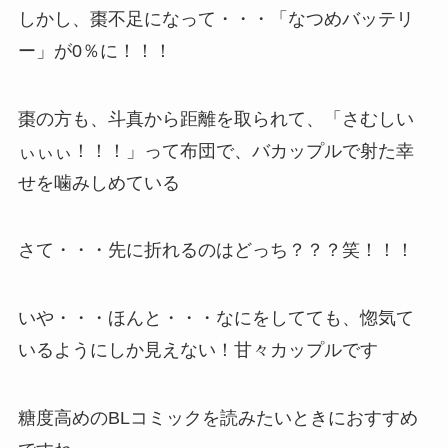
しかし、棗不足になって・・・「なつめバッテリ
ー」が0％に！！！
棗の方も、斗真から距離を取られて、「さむしい
ぃぃぃ！！！」って布団で、バカップルで射た幸
せを噛みしめている
さて・・・先に折れるのはどっち？？？笑！！！
いや・・・ほんと・・・なにをしてても、惚気て
いるようにしか見えない！甘々カップルです
糖度高めのBLコミックを読みたいときにおすすめ