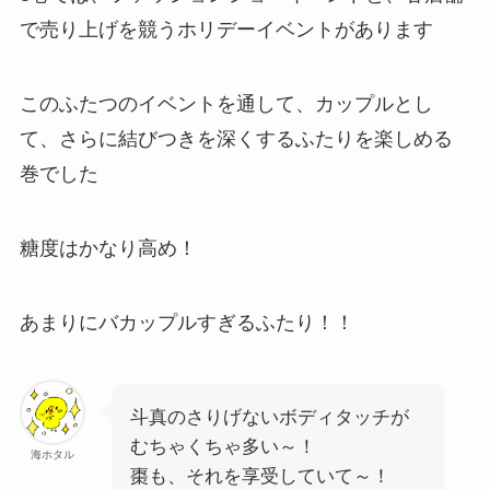
で売り上げを競うホリデーイベントがあります
このふたつのイベントを通して、カップルとし
て、さらに結びつきを深くするふたりを楽しめる
巻でした
糖度はかなり高め！
あまりにバカップルすぎるふたり！！
斗真のさりげないボディタッチが
むちゃくちゃ多い～！
海ホタル
棗も、それを享受していて～！