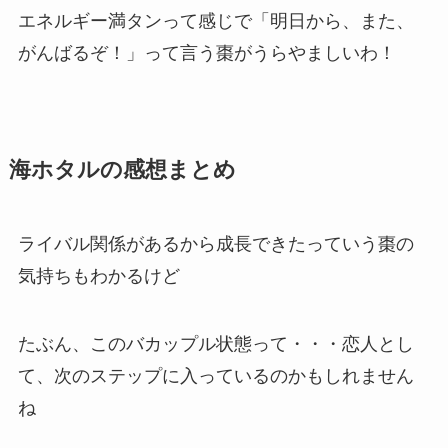
エネルギー満タンって感じで「明日から、また、
がんばるぞ！」って言う棗がうらやましいわ！
海ホタルの感想まとめ
ライバル関係があるから成長できたっていう棗の
気持ちもわかるけど
たぶん、このバカップル状態って・・・恋人とし
て、次のステップに入っているのかもしれません
ね