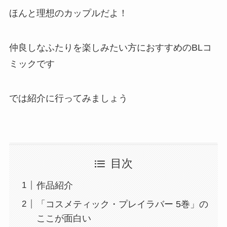
ほんと理想のカップルだよ！
仲良しなふたりを楽しみたい方におすすめのBLコ
ミックです
では紹介に行ってみましょう
目次
作品紹介
「コスメティック・プレイラバー 5巻」の
ここが面白い