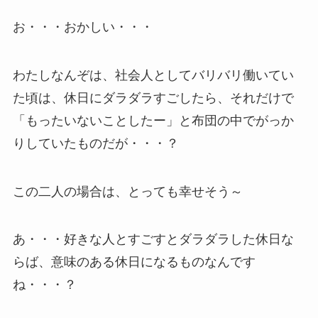
お・・・おかしい・・・
わたしなんぞは、社会人としてバリバリ働いてい
た頃は、休日にダラダラすごしたら、それだけで
「もったいないことしたー」と布団の中でがっか
りしていたものだが・・・？
この二人の場合は、とっても幸せそう～
あ・・・好きな人とすごすとダラダラした休日な
らば、意味のある休日になるものなんです
ね・・・？