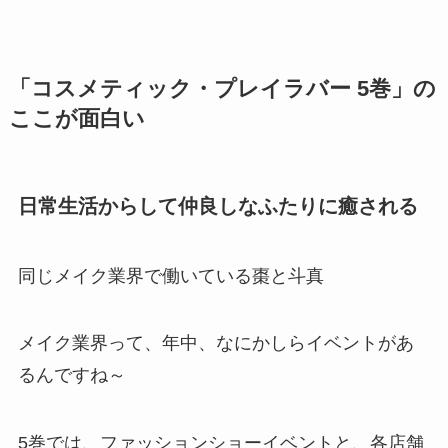
「コスメティック・プレイラバー 5巻」の
ここが面白い
日常生活からして仲良しなふたりに癒される
同じメイク業界で働いている棗と斗真
メイク業界って、年中、なにかしらイベントがあ
るんですね～
5巻では、ファッションショーイベントと、各店舗