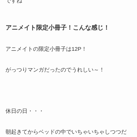
ですね
アニメイト限定小冊子！こんな感じ！
アニメイトの限定小冊子は12P！
がっつりマンガだったのでうれしい～！
休日の日・・・
朝起きてからベッドの中でいちゃいちゃしつつだ