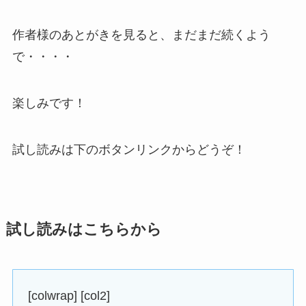
作者様のあとがきを見ると、まだまだ続くよう
で・・・・
楽しみです！
試し読みは下のボタンリンクからどうぞ！
試し読みはこちらから
[colwrap] [col2]