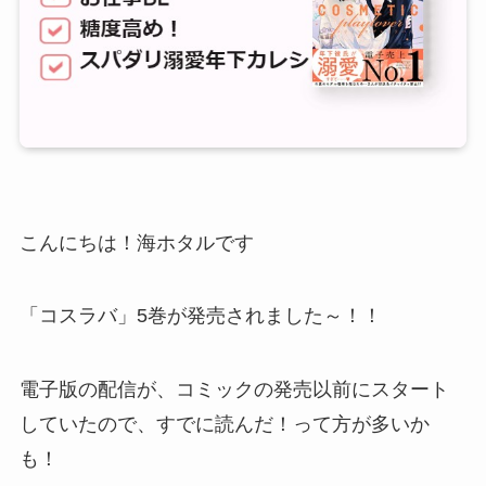
こんにちは！海ホタルです
「コスラバ」5巻が発売されました～！！
電子版の配信が、コミックの発売以前にスタート
していたので、すでに読んだ！って方が多いか
も！