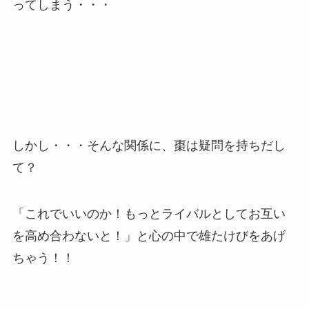
ってしまう・・・
しかし・・・そんな関係に、棗は疑問を持ちだし
て？
「これでいいのか！もっとライバルとしてお互い
を高め合わないと！」と心の中で雄たけびをあげ
ちゃう！！