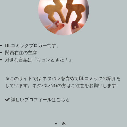
BLコミックブロガーです。
関西在住の主腐
好きな言葉は「キュンときた！」
※このサイトでは ネタバレを含めてBLコミックの紹介を
しています。ネタバレNGの方はご注意をお願いします
詳しいプロフィールはこちら