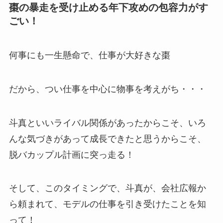
棗の暴走を受け止める年下攻めの包容力がす
ごい！
何事にも一生懸命で、仕事が大好きな棗
だから、つい仕事を中心に物事を考えがち・・・
斗真といいライバル関係があったからこそ、いろ
んな気づきがあって成長できたと思うからこそ、
脱バカップル計画に突っ走る！
そして、このタイミングで、斗真が、会社広報か
ら頼まれて、モデルの仕事を引き受けたことを知
って！