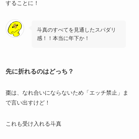
することに！
斗真のすべてを見通したスパダリ
感！！本当に年下か！
先に折れるのはどっち？
棗は、なれ合いにならないため「エッチ禁止」ま
で言い出すけど！
これも受け入れる斗真