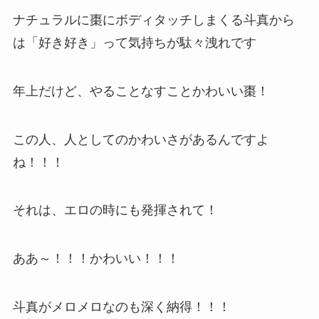
ナチュラルに棗にボディタッチしまくる斗真から
は「好き好き」って気持ちが駄々洩れです
年上だけど、やることなすことかわいい棗！
この人、人としてのかわいさがあるんですよ
ね！！！
それは、エロの時にも発揮されて！
ああ～！！！かわいい！！！
斗真がメロメロなのも深く納得！！！