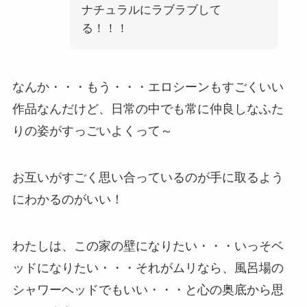
ナチュラルにラブラブして
る！！！
なんか・・・もう・・・エロシーンもすごくいい
作品なんだけど、日常の中でも常に仲良しなふた
りの姿がすっごいよくって～
お互いがすごく思い合っているのが手に取るよう
にわかるのがいい！
わたしは、この家の壁になりたい・・・いっそベ
ッドになりたい・・・それがムリなら、風呂場の
シャワーヘッドでもいい・・・と心の奥底から思