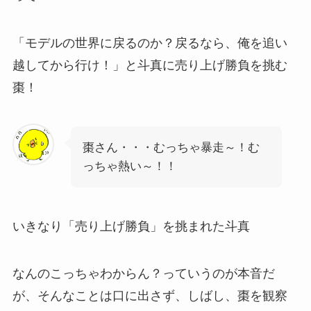
「モデルの世界に戻るのか？戻るなら、俺を追い
越してから行け！」と斗真に売り上げ勝負を挑む
棗！
棗さん・・・むっちゃ暴走～！む
っちゃ熱い～！！
いきなり「売り上げ勝負」を挑まれた斗真
なんのこっちゃわからん？っていうのが本音だ
が、そんなことは口に出さず、しばし、棗を観察