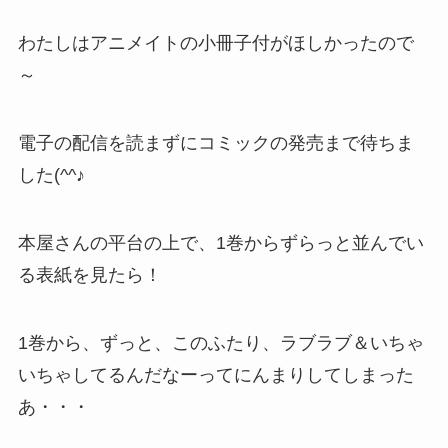
わたしはアニメイトの小冊子付がほしかったので
～
電子の配信を読まずにコミックの発売まで待ちま
した(^^♪
本屋さんの平台の上で、1巻からずらっと並んでい
る表紙を見たら！
1巻から、ずっと、このふたり、ラブラブ＆いちゃ
いちゃしてるんだなーってにんまりしてしまった
あ・・・