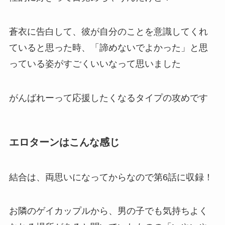
蒼衣に告白して、彼が自分のことを意識してくれ
ていると思った時、「諦めないでよかった」と思
っている姿がすごくいいなって思いました
がんばれーって応援したくなるタイプの攻めです
エロターンはこんな感じ
結合は、両思いになってからなので第6話に収録！
お隣のゲイカップルから、男の子でも気持ちよく