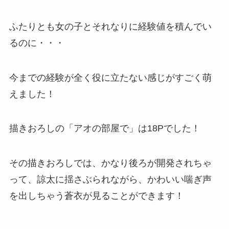
ふたりとも女の子とそれなりに経験値を積んでい
るのに・・・
今までの経験が全く役に立たない感じがすごく萌
えました！
描きおろしの「アオの部屋で」は18Pでした！
その描きおろしでは、かなり後ろが開発されちゃ
って、諒太に揺さぶられながら、かわいい喘ぎ声
を出しちゃう蒼衣が見ることができます！