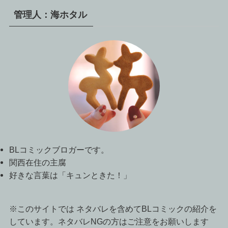
管理人：海ホタル
BLコミックブロガーです。
関西在住の主腐
好きな言葉は「キュンときた！」
※このサイトでは ネタバレを含めてBLコミックの紹介を
しています。ネタバレNGの方はご注意をお願いします