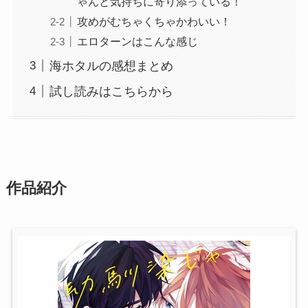
ゃんと気持ちに寄り添っている！
攻めがむちゃくちゃかわいい！
エロターンはこんな感じ
海ホタルの感想まとめ
試し読みはこちらから
作品紹介