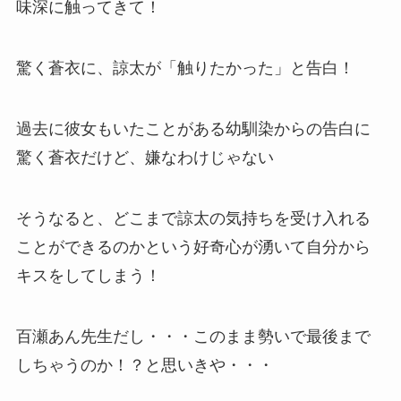
味深に触ってきて！
驚く蒼衣に、諒太が「触りたかった」と告白！
過去に彼女もいたことがある幼馴染からの告白に
驚く蒼衣だけど、嫌なわけじゃない
そうなると、どこまで諒太の気持ちを受け入れる
ことができるのかという好奇心が湧いて自分から
キスをしてしまう！
百瀬あん先生だし・・・このまま勢いで最後まで
しちゃうのか！？と思いきや・・・