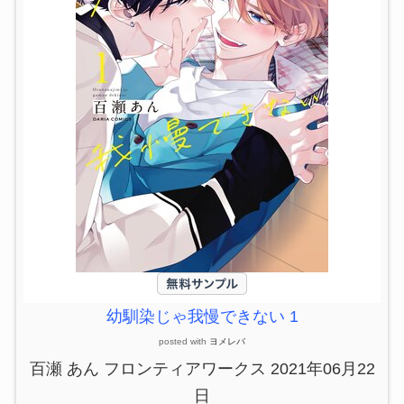
幼馴染じゃ我慢できない 1
posted with
ヨメレバ
百瀬 あん フロンティアワークス 2021年06月22
日