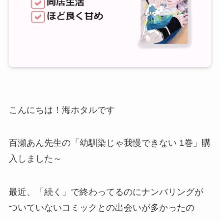
こんにちは！海ホタルです
百瀬あん先生の「幼馴染じゃ我慢できない 1巻」購
入しました～
最近、「続く」で終わってるのにナンバリングが
ついていないコミックとの出会いが多かったの