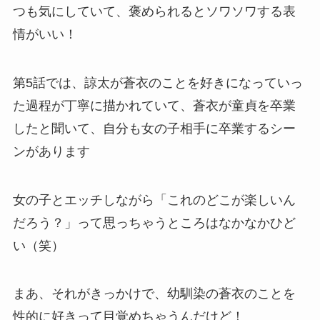
つも気にしていて、褒められるとソワソワする表
情がいい！
第5話では、諒太が蒼衣のことを好きになっていっ
た過程が丁寧に描かれていて、蒼衣が童貞を卒業
したと聞いて、自分も女の子相手に卒業するシー
ンがあります
女の子とエッチしながら「これのどこが楽しいん
だろう？」って思っちゃうところはなかなかひど
い（笑）
まあ、それがきっかけで、幼馴染の蒼衣のことを
性的に好きって目覚めちゃうんだけど！