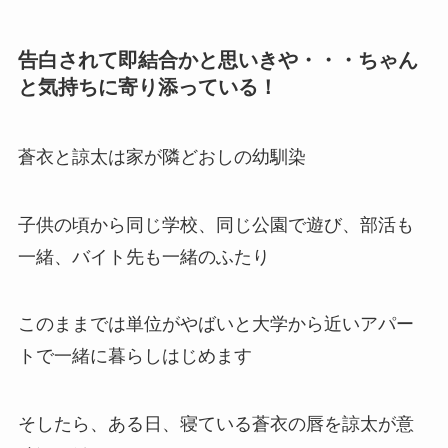
告白されて即結合かと思いきや・・・ちゃん
と気持ちに寄り添っている！
蒼衣と諒太は家が隣どおしの幼馴染
子供の頃から同じ学校、同じ公園で遊び、部活も
一緒、バイト先も一緒のふたり
このままでは単位がやばいと大学から近いアパー
トで一緒に暮らしはじめます
そしたら、ある日、寝ている蒼衣の唇を諒太が意