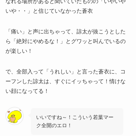
なれる場所があると聞いていたものの「いやいや
いや・・」と信じていなかった蒼衣
「痛い」と声に出ちゃって、諒太が抜こうとした
ら「絶対にやめるな！」とグワッと叫んでいるの
が楽しい！
で、全部入って「うれしい」と言った蒼衣に、コ
ーフンした諒太は、すぐにイッちゃって！情けな
い顔になってる！
いいですね～！こういう若葉マー
ク全開のエロ！