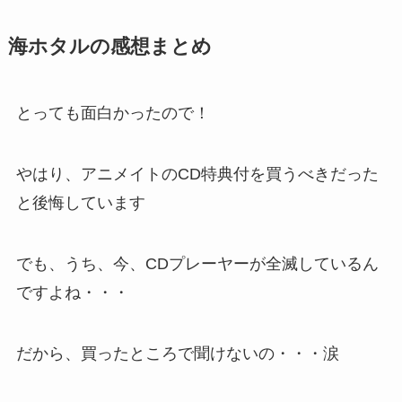
海ホタルの感想まとめ
とっても面白かったので！
やはり、アニメイトのCD特典付を買うべきだった
と後悔しています
でも、うち、今、CDプレーヤーが全滅しているん
ですよね・・・
だから、買ったところで聞けないの・・・涙