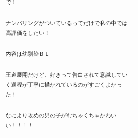
で！
ナンバリングがついているってだけで私の中では
高評価をしたい！
内容は幼馴染ＢＬ
王道展開だけど、好きって告白されて意識してい
く過程が丁寧に描かれているのがすごくよかっ
た！
なにより攻めの男の子がむちゃくちゃかわい
い！！！！