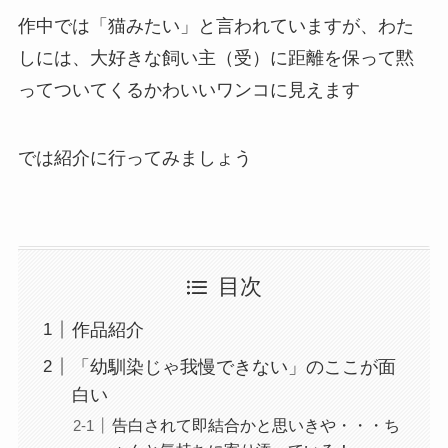
作中では「猫みたい」と言われていますが、わた
しには、大好きな飼い主（受）に距離を保って黙
ってついてくるかわいいワンコに見えます
では紹介に行ってみましょう
目次
作品紹介
「幼馴染じゃ我慢できない」のここが面
白い
告白されて即結合かと思いきや・・・ち