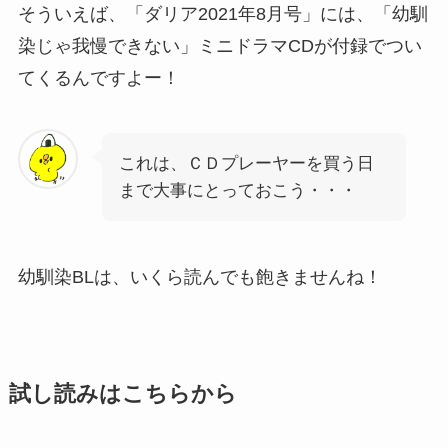
そういえば、「ダリア2021年8月号」には、「幼馴
染じゃ我慢できない」ミニドラマCDが付録でつい
てくるんですよー！
これは、ＣＤプレーヤーを買う日
まで大事にとっておこう・・・
幼馴染BLは、いくら読んでも飽きませんね！
試し読みはこちらから