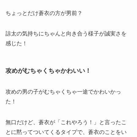
ちょっとだけ蒼衣の方が男前？
諒太の気持ちにちゃんと向き合う様子が誠実さを
感じた！
攻めがむちゃくちゃかわいい！
攻めの男の子がむちゃくちゃ一途でかわいかっ
た！
無口だけど、蒼衣が「これやろう！」と言ったこ
とに黙ってついてくるタイプで、蒼衣のことをい