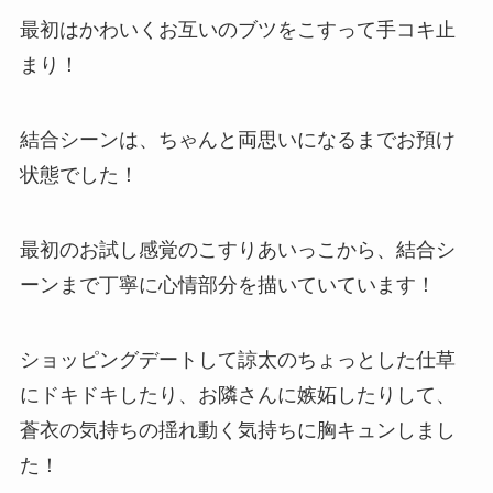
最初はかわいくお互いのブツをこすって手コキ止
まり！
結合シーンは、ちゃんと両思いになるまでお預け
状態でした！
最初のお試し感覚のこすりあいっこから、結合シ
ーンまで丁寧に心情部分を描いていています！
ショッピングデートして諒太のちょっとした仕草
にドキドキしたり、お隣さんに嫉妬したりして、
蒼衣の気持ちの揺れ動く気持ちに胸キュンしまし
た！