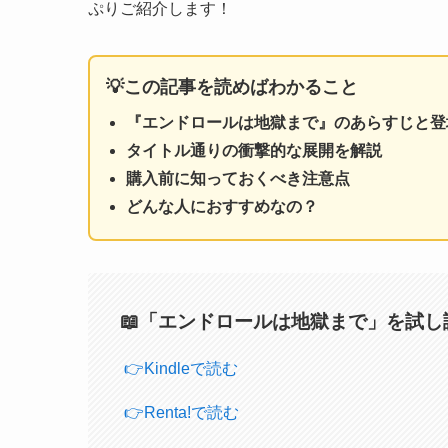
ぷりご紹介します！
💡この記事を読めばわかること
『エンドロールは地獄まで』のあらすじと登
タイトル通りの衝撃的な展開を解説
購入前に知っておくべき注意点
どんな人におすすめなの？
📖「エンドロールは地獄まで」を試し
👉Kindleで読む
👉Renta!で読む