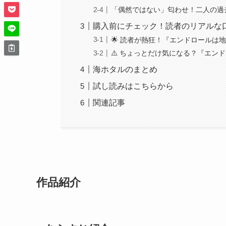
「偶然ではない」匂わせ！二人の過
購入前にチェック！読者のリアルな
🌟 読者が熱狂！『エンドロールは
⚠️ ちょっとだけ気になる？『エン
海ホタルのまとめ
試し読みはこちらから
関連記事
作品紹介