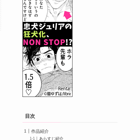
目次
作品紹介
あらすじ紹介