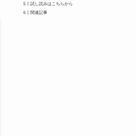
試し読みはこちらから
関連記事