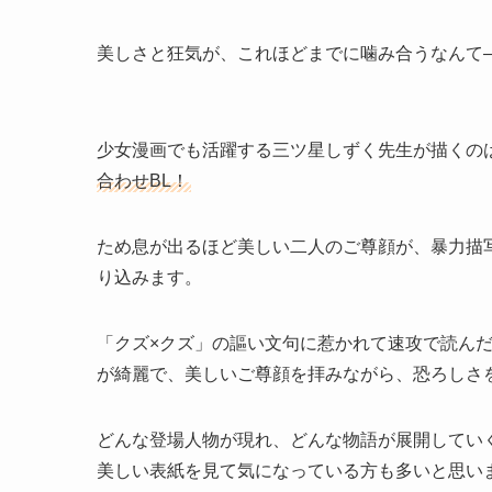
美しさと狂気が、これほどまでに噛み合うなんて
少女漫画でも活躍する三ツ星しずく先生が描くの
合わせBL！
ため息が出るほど美しい二人のご尊顔が、暴力描
り込みます。
「クズ×クズ」の謳い文句に惹かれて速攻で読んだ
が綺麗で、美しいご尊顔を拝みながら、恐ろしさ
どんな登場人物が現れ、どんな物語が展開してい
美しい表紙を見て気になっている方も多いと思い