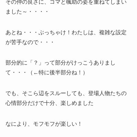
その仲の良さに、コマと颯助の姿を重ねてしまい
ました～・・・・
あとね・・・ぶっちゃけ！わたしは、複雑な設定
が苦手なので・・・
部分的に「？」って部分がけっこうありまし
て・・・（←特に後半部分ね！）
でも、そこら辺をスルーしても、登場人物たちの
心情部分だけで十分、楽しめました
なにより、モフモフが楽しい！