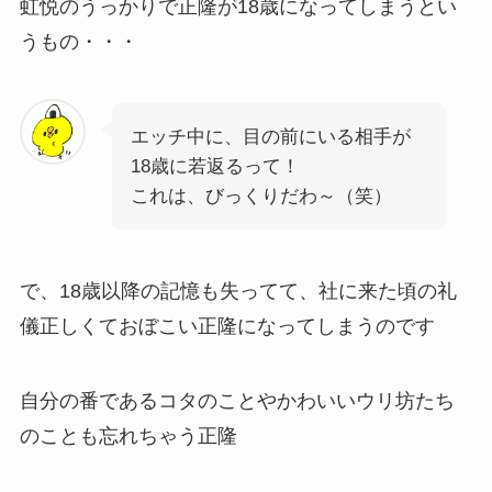
虹悦のうっかりで正隆が18歳になってしまうとい
うもの・・・
エッチ中に、目の前にいる相手が
18歳に若返るって！
これは、びっくりだわ～（笑）
で、18歳以降の記憶も失ってて、社に来た頃の礼
儀正しくておぼこい正隆になってしまうのです
自分の番であるコタのことやかわいいウリ坊たち
のことも忘れちゃう正隆