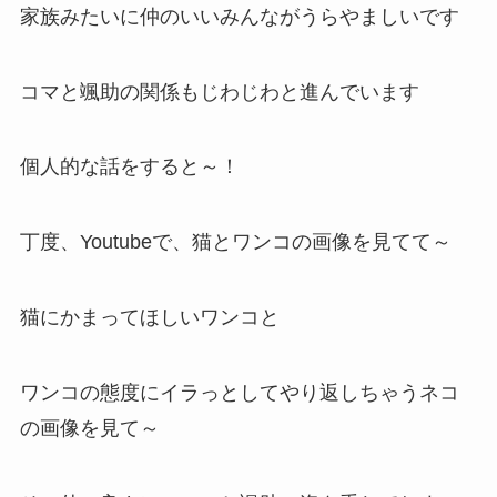
家族みたいに仲のいいみんながうらやましいです
コマと颯助の関係もじわじわと進んでいます
個人的な話をすると～！
丁度、Youtubeで、猫とワンコの画像を見てて～
猫にかまってほしいワンコと
ワンコの態度にイラっとしてやり返しちゃうネコ
の画像を見て～