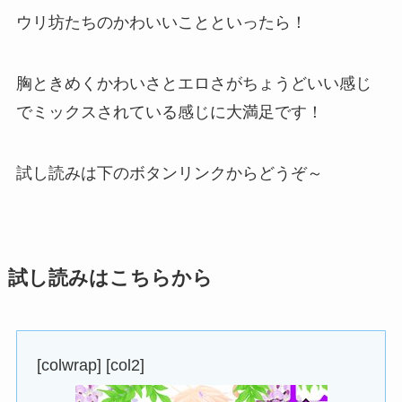
ウリ坊たちのかわいいことといったら！
胸ときめくかわいさとエロさがちょうどいい感じ
でミックスされている感じに大満足です！
試し読みは下のボタンリンクからどうぞ～
試し読みはこちらから
[colwrap] [col2]