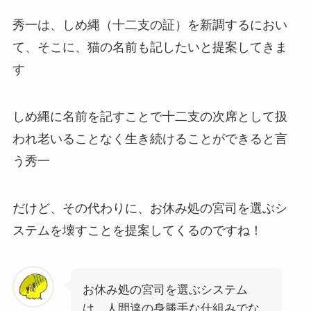
秀一は、しめ縄（十二支の証）を新調するにおい
て、そこに、猫の名前も記したいと提案してきま
す
しめ縄に名前を記すことで十二支の次席として扱
われ老いることなく生き続けることができると言
う秀一
だけど、その代わりに、お休み処の宮司を選ぶシ
ステムを壊すことを提案してくるのですね！
お休み処の宮司を選ぶシステム
は、人間達の身勝手な仕組みでな