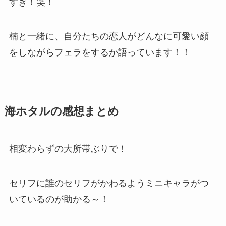
すぎ！笑！
楠と一緒に、自分たちの恋人がどんなに可愛い顔
をしながらフェラをするか語っています！！
海ホタルの感想まとめ
相変わらずの大所帯ぶりで！
セリフに誰のセリフがかわるようミニキャラがつ
いているのが助かる～！