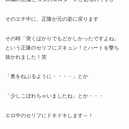
そのエチ中に、正隆が元の姿に戻ります
その時「突くばかりでもどかしかったですよね」
という正隆のセリフにズキュン！とハートを撃ち
抜かれました！笑
「奥をねぶるように・・・・」とか
「少しこぼれちゃいましたね」とか・・・
エロ中のセリフにドキドキします～！