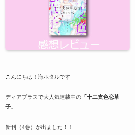
こんにちは！海ホタルです
ディアプラスで大人気連載中の
「十二支色恋草
子」
新刊（4巻）が出ました！！