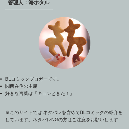
管理人：海ホタル
BLコミックブロガーです。
関西在住の主腐
好きな言葉は「キュンときた！」
※このサイトでは ネタバレを含めてBLコミックの紹介を
しています。ネタバレNGの方はご注意をお願いします