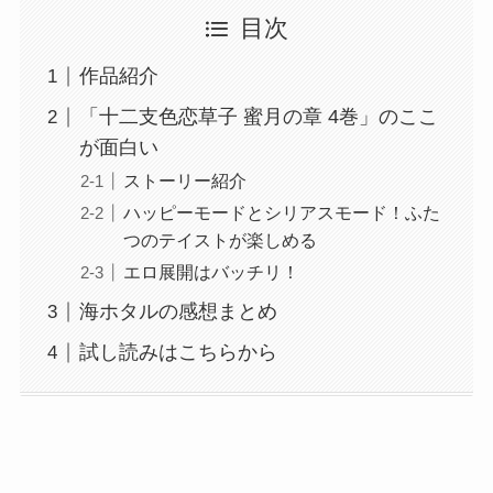
目次
作品紹介
「十二支色恋草子 蜜月の章 4巻」のここ
が面白い
ストーリー紹介
ハッピーモードとシリアスモード！ふた
つのテイストが楽しめる
エロ展開はバッチリ！
海ホタルの感想まとめ
試し読みはこちらから