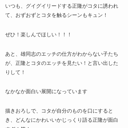
いつも、グイグイリードする正隆がコタに誘われ
て、おずおずとコタを触るシーンもキュン！
ぜひ！楽しんでほしい！！！
あと、雄同志のエッチの仕方がわからない子たち
が、正隆とコタのエッチを見たい！と言い出した
りして！
なかなか面白い展開になっています
描きおろしで、コタが自分のものを口にすると
き、どんなにかわいいかじっくり語る正隆が面白