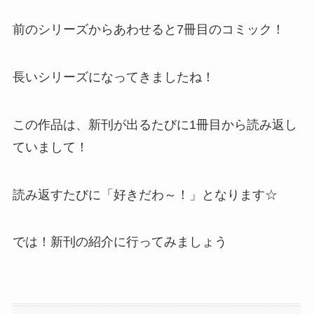
前のシリーズからあわせると7冊目のコミック！
長いシリーズになってきましたね！
この作品は、新刊が出るたびに1冊目から読み返し
ていまして！
読み返すたびに「好きだわ～！」となります☆
では！新刊の紹介に行ってみましょう