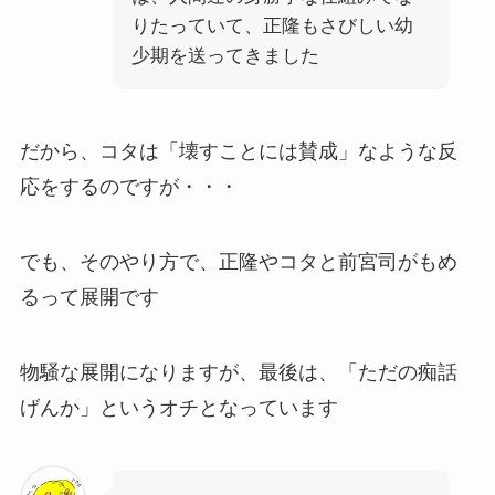
りたっていて、正隆もさびしい幼
少期を送ってきました
だから、コタは「壊すことには賛成」なような反
応をするのですが・・・
でも、そのやり方で、正隆やコタと前宮司がもめ
るって展開です
物騒な展開になりますが、最後は、「ただの痴話
げんか」というオチとなっています