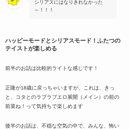
シリアスにはなりきれなかった
～！！！
ハッピーモードとシリアスモード！ふたつの
テイストが楽しめる
前半のお話は比較的ライトな感じです！
正隆が18歳に戻っちゃいますが、これは、きっ
と、コタとのラブラブエロ展開（メイン）の前の
前菜ね！って気持ちで楽しめます
後半のお話は、不穏な空気の中で、みんな、怖い