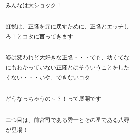
みんなは大ショック！
虹悦は、正隆を元に戻すために、正隆とエッチし
ろ！とコタに言ってきます
姿は変われど大好きな正隆・・・でも、幼くてな
にもわかっていない正隆とはそういうことをした
くない・・・いや、できないコタ
どうなっちゃうの～？！って展開です
二つ目は、前宮司である秀一とその番である八尋
が登場！