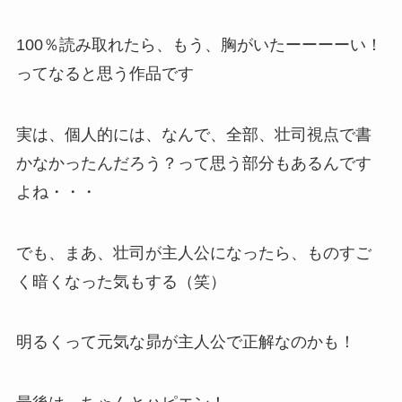
100％読み取れたら、もう、胸がいたーーーーい！
ってなると思う作品です
実は、個人的には、なんで、全部、壮司視点で書
かなかったんだろう？って思う部分もあるんです
よね・・・
でも、まあ、壮司が主人公になったら、ものすご
く暗くなった気もする（笑）
明るくって元気な昴が主人公で正解なのかも！