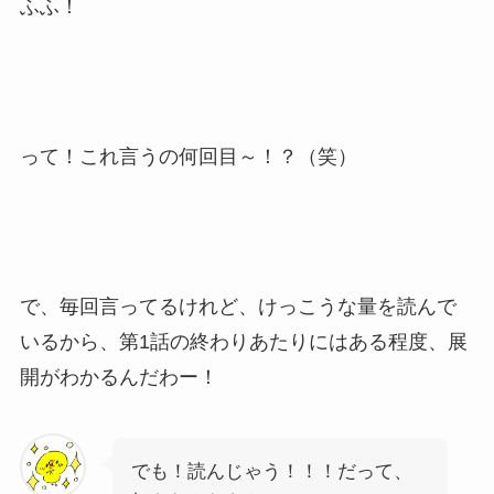
ふふ！
って！これ言うの何回目～！？（笑）
で、毎回言ってるけれど、けっこうな量を読んで
いるから、第1話の終わりあたりにはある程度、展
開がわかるんだわー！
でも！読んじゃう！！！だって、