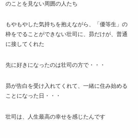
のことを見ない周囲の人たち
もやもやした気持ちを抱えながら、「優等生」の
枠をでることができない壮司に、昴だけが、普通
に接してくれた
先に好きになったのは壮司の方で・・・
昴が告白を受け入れてくれて、一緒に住み始める
ことになった日・・・
壮司は、人生最高の幸せを感じたんです