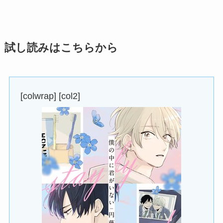
試し読みはこちらから
[colwrap] [col2]