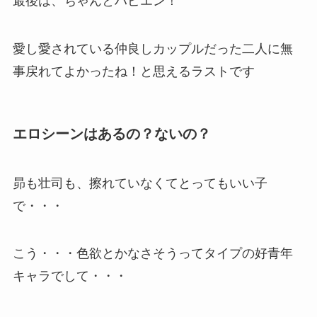
最後は、ちゃんとハピエン！
愛し愛されている仲良しカップルだった二人に無
事戻れてよかったね！と思えるラストです
エロシーンはあるの？ないの？
昴も壮司も、擦れていなくてとってもいい子
で・・・
こう・・・色欲とかなさそうってタイプの好青年
キャラでして・・・