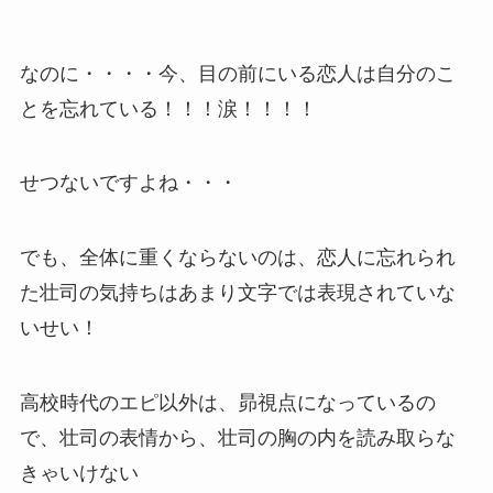
なのに・・・・今、目の前にいる恋人は自分のこ
とを忘れている！！！涙！！！！
せつないですよね・・・
でも、全体に重くならないのは、恋人に忘れられ
た壮司の気持ちはあまり文字では表現されていな
いせい！
高校時代のエピ以外は、昴視点になっているの
で、壮司の表情から、壮司の胸の内を読み取らな
きゃいけない