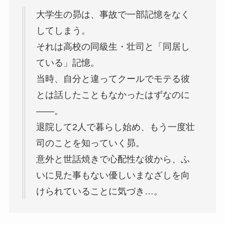
大学生の昴は、事故で一部記憶をなく
してしまう。
それは高校の同級生・壮司と「同居し
ている」記憶。
当時、自分と違ってクールでモテる彼
とは話したこともなかったはずなのに
――。
退院して2人で暮らし始め、もう一度壮
司のことを知っていく昴。
意外と世話焼きで心配性な彼から、ふ
いに見た事もない優しいまなざしを向
けられていることに気づき…。