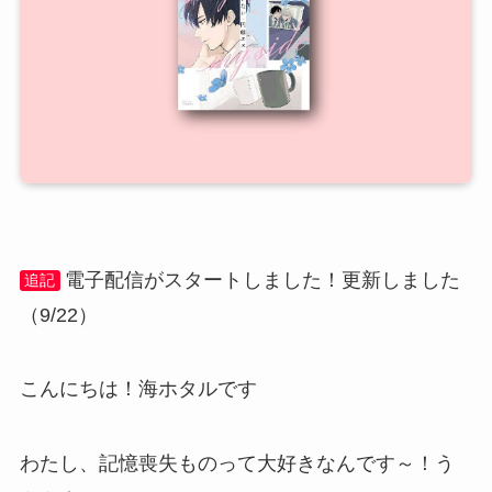
電子配信がスタートしました！更新しました
追記
（9/22）
こんにちは！海ホタルです
わたし、記憶喪失ものって大好きなんです～！う