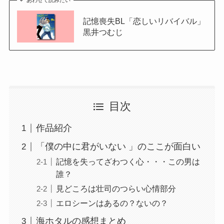
記憶喪失BL「恋しいリバイバル」
黒井つむじ
目次
作品紹介
「僕の中に君がいない 」のここが面白い
記憶を失ってざわつく心・・・この男は
誰？
見どころは壮司のつらい心情部分
エロシーンはあるの？ないの？
海ホタルの感想まとめ