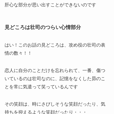
肝心な部分が思い出すことができないのです
見どころは壮司のつらい心情部分
はい！このお話の見どころは、攻め役の壮司の表
情の数々！！
恋人に自分のことだけを忘れられて、一番、傷つ
いているのは壮司なのに、記憶をなくした昴のこ
とを常に気遣って笑っているんです
その笑顔は、時にさびしそうな笑顔だったり、気
持ちを抑えるような笑顔だったり・・・