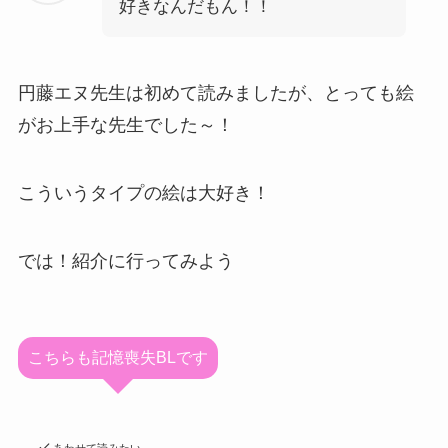
好きなんだもん！！
円藤エヌ先生は初めて読みましたが、とっても絵
がお上手な先生でした～！
こういうタイプの絵は大好き！
では！紹介に行ってみよう
こちらも記憶喪失BLです
あわせて読みたい