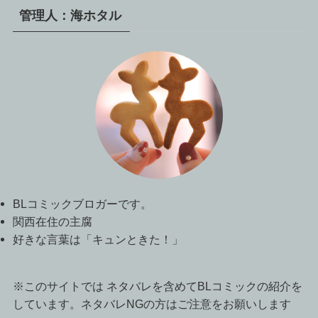
管理人：海ホタル
BLコミックブロガーです。
関西在住の主腐
好きな言葉は「キュンときた！」
※このサイトでは ネタバレを含めてBLコミックの紹介を
しています。ネタバレNGの方はご注意をお願いします