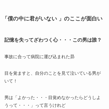
「僕の中に君がいない 」のここが面白い
記憶を失ってざわつく心・・・この男は誰？
事故に合って病院に運び込まれた昴
目を覚ますと、自分のことを見て泣いている男が
いて！
男は「よかった・・・目覚めなかったらどうしよ
うって・・・」って言うけれど