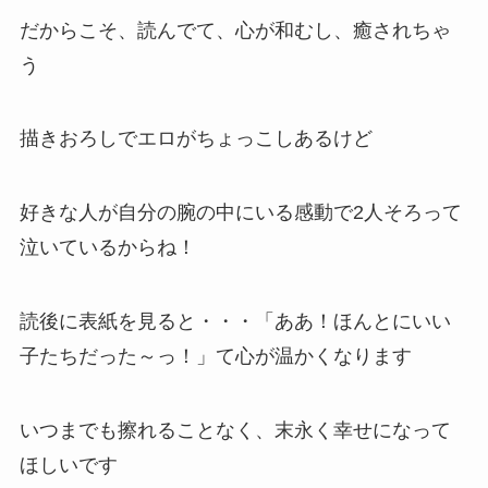
だからこそ、読んでて、心が和むし、癒されちゃ
う
描きおろしでエロがちょっこしあるけど
好きな人が自分の腕の中にいる感動で2人そろって
泣いているからね！
読後に表紙を見ると・・・「ああ！ほんとにいい
子たちだった～っ！」て心が温かくなります
いつまでも擦れることなく、末永く幸せになって
ほしいです