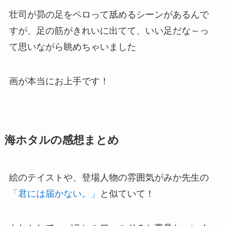
壮司が昴の足をペロって舐めるシーンがあるんで
すが、足の筋がきれいに出てて、いい足だな～っ
て思いながら眺めちゃいました
画が本当にお上手です！
海ホタルの感想まとめ
絵のテイストや、登場人物の雰囲気がみか先生の
「君には届かない。」
と似ていて！