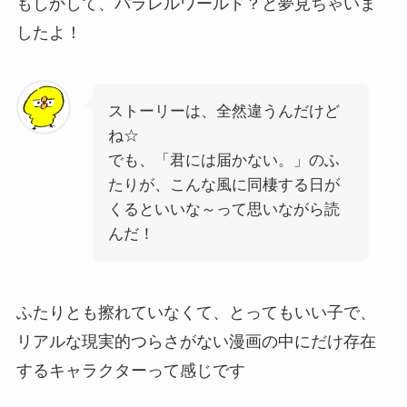
もしかして、パラレルワールド？と夢見ちゃいま
したよ！
ストーリーは、全然違うんだけど
ね☆
でも、「君には届かない。」のふ
たりが、こんな風に同棲する日が
くるといいな～って思いながら読
んだ！
ふたりとも擦れていなくて、とってもいい子で、
リアルな現実的つらさがない漫画の中にだけ存在
するキャラクターって感じです