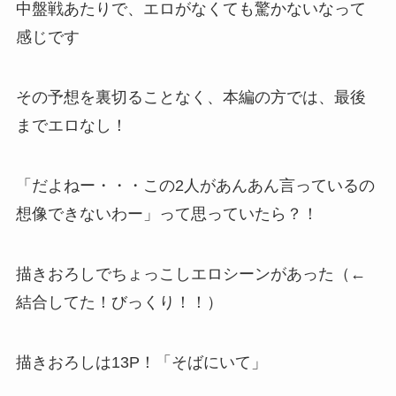
中盤戦あたりで、エロがなくても驚かないなって
感じです
その予想を裏切ることなく、本編の方では、最後
までエロなし！
「だよねー・・・この2人があんあん言っているの
想像できないわー」って思っていたら？！
描きおろしでちょっこしエロシーンがあった（←
結合してた！びっくり！！）
描きおろしは13P！「そばにいて」