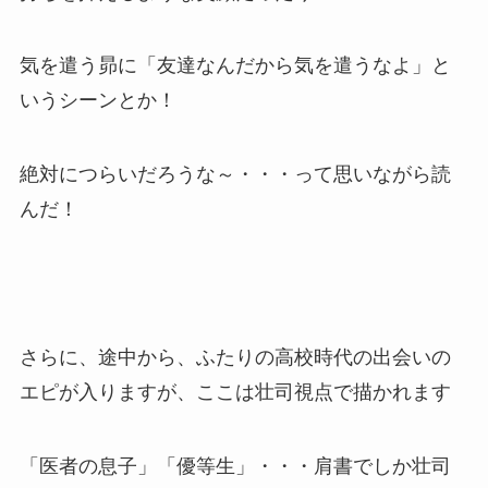
気を遣う昴に「友達なんだから気を遣うなよ」と
いうシーンとか！
絶対につらいだろうな～・・・って思いながら読
んだ！
さらに、途中から、ふたりの高校時代の出会いの
エピが入りますが、ここは壮司視点で描かれます
「医者の息子」「優等生」・・・肩書でしか壮司