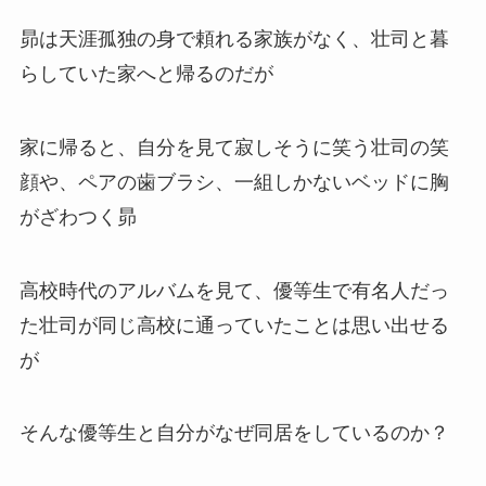
昴は天涯孤独の身で頼れる家族がなく、壮司と暮
らしていた家へと帰るのだが
家に帰ると、自分を見て寂しそうに笑う壮司の笑
顔や、ペアの歯ブラシ、一組しかないベッドに胸
がざわつく昴
高校時代のアルバムを見て、優等生で有名人だっ
た壮司が同じ高校に通っていたことは思い出せる
が
そんな優等生と自分がなぜ同居をしているのか？