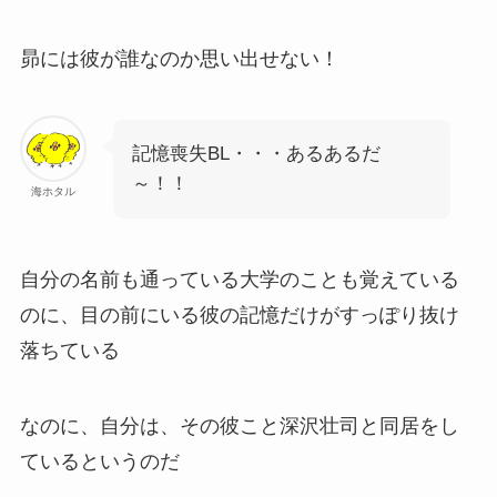
昴には彼が誰なのか思い出せない！
記憶喪失BL・・・あるあるだ
～！！
海ホタル
自分の名前も通っている大学のことも覚えている
のに、目の前にいる彼の記憶だけがすっぽり抜け
落ちている
なのに、自分は、その彼こと深沢壮司と同居をし
ているというのだ