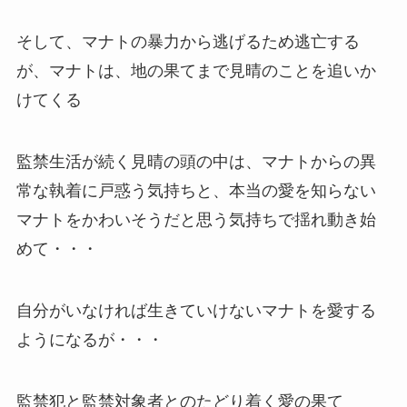
そして、マナトの暴力から逃げるため逃亡する
が、マナトは、地の果てまで見晴のことを追いか
けてくる
監禁生活が続く見晴の頭の中は、マナトからの異
常な執着に戸惑う気持ちと、本当の愛を知らない
マナトをかわいそうだと思う気持ちで揺れ動き始
めて・・・
自分がいなければ生きていけないマナトを愛する
ようになるが・・・
監禁犯と監禁対象者とのたどり着く愛の果て