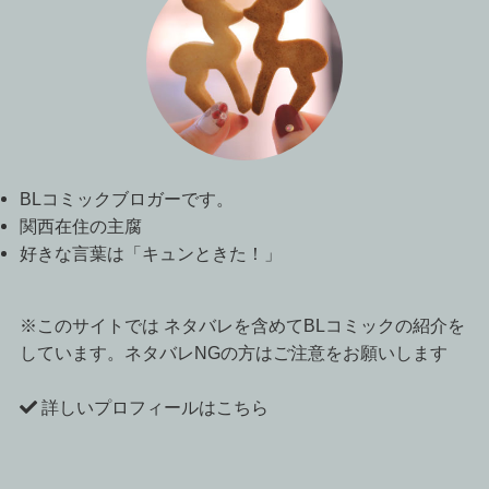
BLコミックブロガーです。
関西在住の主腐
好きな言葉は「キュンときた！」
※このサイトでは ネタバレを含めてBLコミックの紹介を
しています。ネタバレNGの方はご注意をお願いします
詳しいプロフィールはこちら