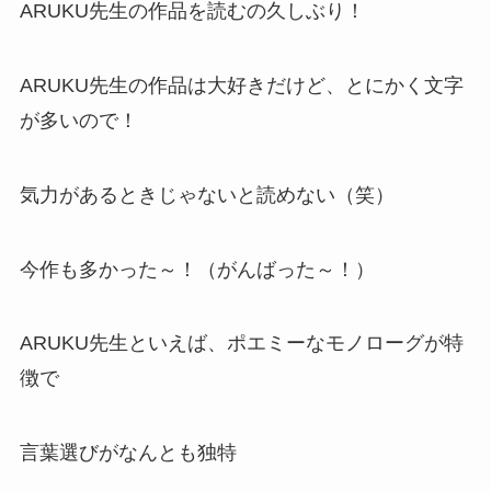
ARUKU先生の作品を読むの久しぶり！
ARUKU先生の作品は大好きだけど、とにかく文字
が多いので！
気力があるときじゃないと読めない（笑）
今作も多かった～！（がんばった～！）
ARUKU先生といえば、ポエミーなモノローグが特
徴で
言葉選びがなんとも独特