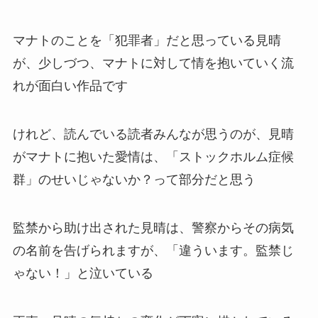
マナトのことを「犯罪者」だと思っている見晴
が、少しづつ、マナトに対して情を抱いていく流
れが面白い作品です
けれど、読んでいる読者みんなが思うのが、見晴
がマナトに抱いた愛情は、「ストックホルム症候
群」のせいじゃないか？って部分だと思う
監禁から助け出された見晴は、警察からその病気
の名前を告げられますが、「違ういます。監禁じ
ゃない！」と泣いている