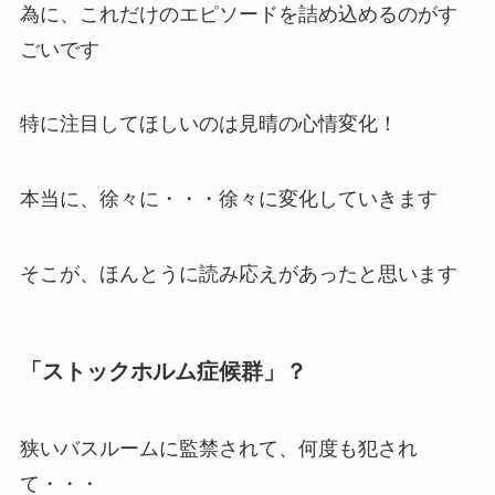
為に、これだけのエピソードを詰め込めるのがす
ごいです
特に注目してほしいのは見晴の心情変化！
本当に、徐々に・・・徐々に変化していきます
そこが、ほんとうに読み応えがあったと思います
「ストックホルム症候群」？
狭いバスルームに監禁されて、何度も犯され
て・・・