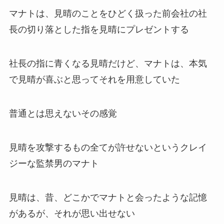
マナトは、見晴のことをひどく扱った前会社の社
長の切り落とした指を見晴にプレゼントする
社長の指に青くなる見晴だけど、マナトは、本気
で見晴が喜ぶと思ってそれを用意していた
普通とは思えないその感覚
見晴を攻撃するもの全てが許せないというクレイ
ジーな監禁男のマナト
見晴は、昔、どこかでマナトと会ったような記憶
があるが、それが思い出せない