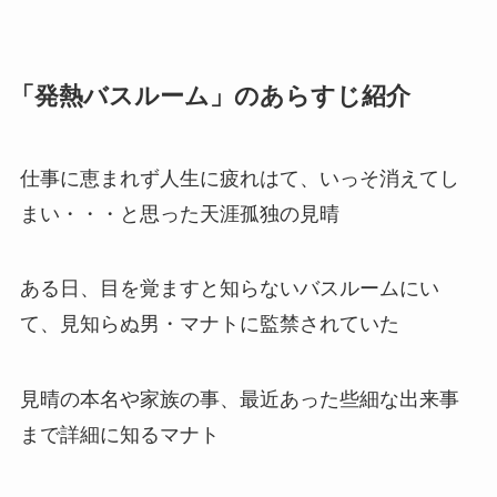
「発熱バスルーム」のあらすじ紹介
仕事に恵まれず人生に疲れはて、いっそ消えてし
まい・・・と思った天涯孤独の見晴
ある日、目を覚ますと知らないバスルームにい
て、見知らぬ男・マナトに監禁されていた
見晴の本名や家族の事、最近あった些細な出来事
まで詳細に知るマナト