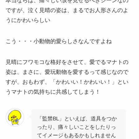
本当ならば、痛々しい涙を見せるべきシーンなの
ですが、泣く見晴の姿は、まるでお人形さんのよ
うにかわいらしい
こう・・・小動物的愛らしさなんですよね
見晴にフワモコな格好をさせて、愛でるマナトの
姿は、まさに、愛玩動物を愛するって感じなので
すが、おもわず、「かわいい！かわいい！」とい
うマナトの気持ちに共感してしまう！
「監禁BL」といえば、道具をつか
ったり、痛々しいことをしたりっ
てイメージもあるかもしれません