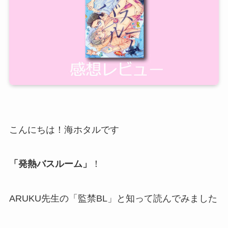
こんにちは！海ホタルです
「発熱バスルーム」
！
ARUKU先生の「監禁BL」と知って読んでみました