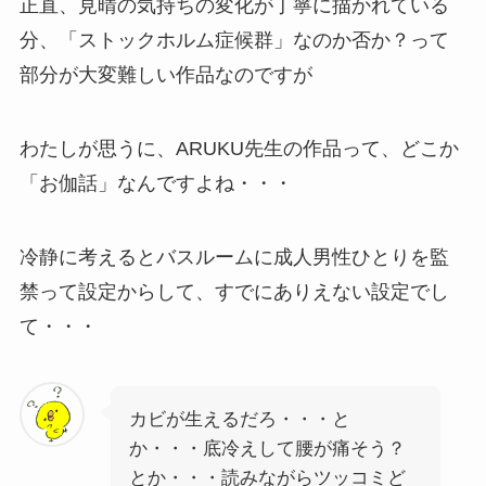
正直、見晴の気持ちの変化が丁寧に描かれている
分、「ストックホルム症候群」なのか否か？って
部分が大変難しい作品なのですが
わたしが思うに、ARUKU先生の作品って、どこか
「お伽話」なんですよね・・・
冷静に考えるとバスルームに成人男性ひとりを監
禁って設定からして、すでにありえない設定でし
て・・・
カビが生えるだろ・・・と
か・・・底冷えして腰が痛そう？
とか・・・読みながらツッコミど