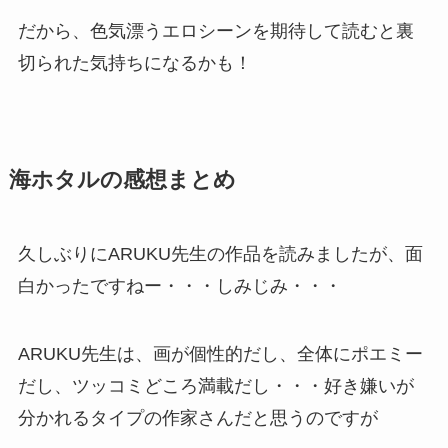
だから、色気漂うエロシーンを期待して読むと裏
切られた気持ちになるかも！
海ホタルの感想まとめ
久しぶりにARUKU先生の作品を読みましたが、面
白かったですねー・・・しみじみ・・・
ARUKU先生は、画が個性的だし、全体にポエミー
だし、ツッコミどころ満載だし・・・好き嫌いが
分かれるタイプの作家さんだと思うのですが