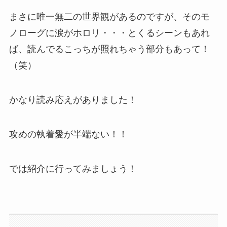
まさに唯一無二の世界観があるのですが、そのモ
ノローグに涙がホロリ・・・とくるシーンもあれ
ば、読んでるこっちが照れちゃう部分もあって！
（笑）
かなり読み応えがありました！
攻めの執着愛が半端ない！！
では紹介に行ってみましょう！