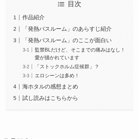
目次
作品紹介
「発熱バスルーム」のあらすじ紹介
「発熱バスルーム」のここが面白い
監禁BLだけど、そこまでの痛みはなし！
愛が描かれています
「ストックホルム症候群」？
エロシーンは多め！
海ホタルの感想まとめ
試し読みはこちらから