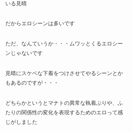
いる見晴
だからエロシーンは多いです
ただ、なんていうか・・・ムワッとくるエロシー
ンじゃないです
見晴にスケベな下着をつけさせてやるシーンとか
もあるのですが・・・
どちらかというとマナトの異常な執着ぶりや、ふ
たりの関係性の変化を表現するためのエロって感
じがしました