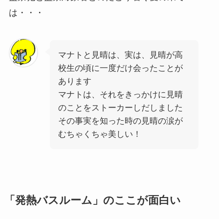
は・・・
マナトと見晴は、実は、見晴が高
校生の頃に一度だけ会ったことが
あります
マナトは、それをきっかけに見晴
のことをストーカーしだしました
その事実を知った時の見晴の涙が
むちゃくちゃ美しい！
「発熱バスルーム」のここが面白い