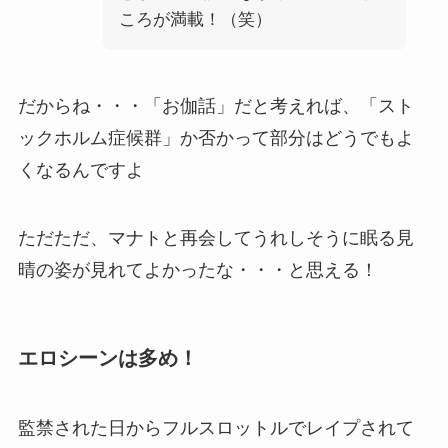
ころが満載！（笑）
だからね・・・「お伽話」だと考えれば、「スト
ックホルム症候群」か否かって部分はどうでもよ
くなるんですよ
ただただ、マナトと再会してうれしそうに眠る見
晴の姿が見れてよかったな・・・と思える！
エロシーンは多め！
監禁された日からフルスロットルでレイプされて