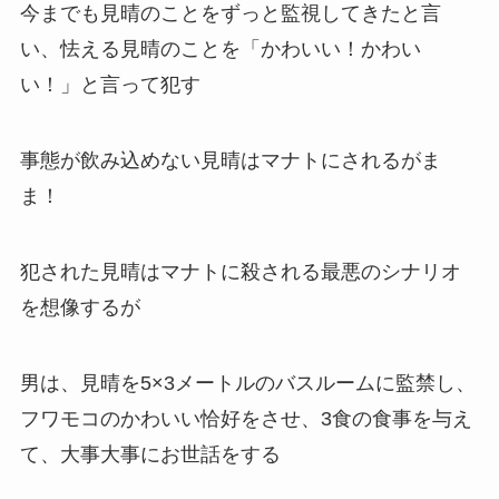
今までも見晴のことをずっと監視してきたと言
い、怯える見晴のことを「かわいい！かわい
い！」と言って犯す
事態が飲み込めない見晴はマナトにされるがま
ま！
犯された見晴はマナトに殺される最悪のシナリオ
を想像するが
男は、見晴を5×3メートルのバスルームに監禁し、
フワモコのかわいい恰好をさせ、3食の食事を与え
て、大事大事にお世話をする