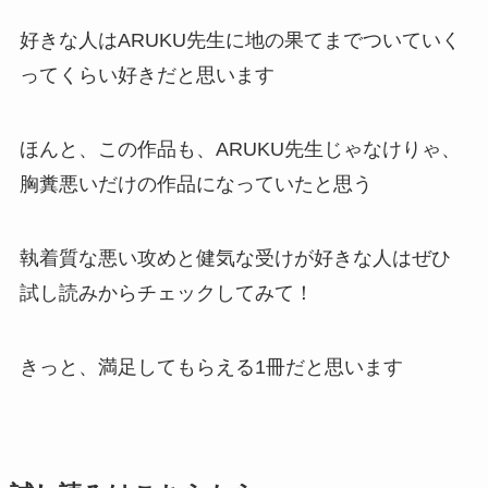
好きな人はARUKU先生に地の果てまでついていく
ってくらい好きだと思います
ほんと、この作品も、ARUKU先生じゃなけりゃ、
胸糞悪いだけの作品になっていたと思う
執着質な悪い攻めと健気な受けが好きな人はぜひ
試し読みからチェックしてみて！
きっと、満足してもらえる1冊だと思います