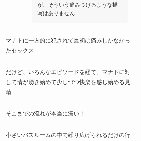
が、そういう痛みつけるような描
写はありません
マナトに一方的に犯されて最初は痛みしかなかっ
たセックス
だけど、いろんなエピソードを経て、マナトに対
して情が湧き始めて少しづつ快楽を感じ始める見
晴
そこまでの流れが本当に濃い！
小さいバスルームの中で繰り広げられるだけの行