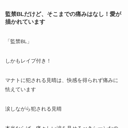
監禁BLだけど、そこまでの痛みはなし！愛が
描かれています
「監禁BL」
しかもレイプ付き！
マナトに犯される見晴は、快感を得られず痛みに
怯えています
涙しながら犯される見晴