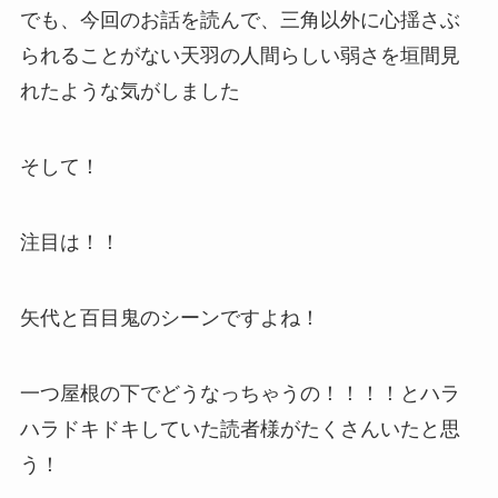
でも、今回のお話を読んで、三角以外に心揺さぶ
られることがない天羽の人間らしい弱さを垣間見
れたような気がしました
そして！
注目は！！
矢代と百目鬼のシーンですよね！
一つ屋根の下でどうなっちゃうの！！！！とハラ
ハラドキドキしていた読者様がたくさんいたと思
う！