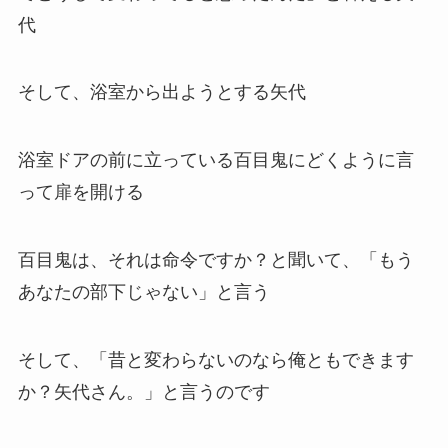
代
そして、浴室から出ようとする矢代
浴室ドアの前に立っている百目鬼にどくように言
って扉を開ける
百目鬼は、それは命令ですか？と聞いて、「もう
あなたの部下じゃない」と言う
そして、「昔と変わらないのなら俺ともできます
か？矢代さん。」と言うのです