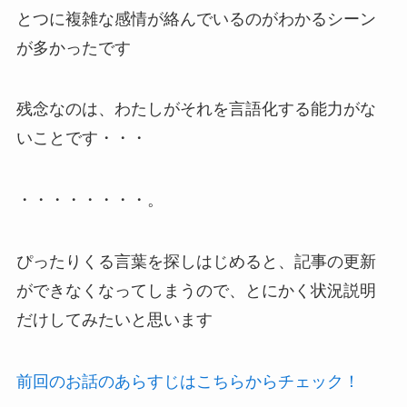
とつに複雑な感情が絡んでいるのがわかるシーン
が多かったです
残念なのは、わたしがそれを言語化する能力がな
いことです・・・
・・・・・・・・。
ぴったりくる言葉を探しはじめると、記事の更新
ができなくなってしまうので、とにかく状況説明
だけしてみたいと思います
前回のお話のあらすじはこちらからチェック！