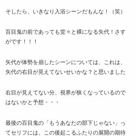
そしたら、いきなり入浴シーンだもんな！（笑）
百目鬼の前であっても堂々と裸になる矢代！さす
がです！！！
矢代が体勢を崩したシーンについては、これは、
矢代の右目が見えてないせいかな？と思いました
右目が見えてない分、視界が狭くなっているので
はないかと予想・・・
最後の百目鬼の「もうあなたの部下じゃない」っ
てセリフには、この後起こるふたりの展開の期待