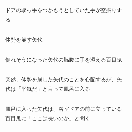
ドアの取っ手をつかもうとしていた手が空振りす
る
体勢を崩す矢代
倒れそうになった矢代の脇腹に手を添える百目鬼
突然、体勢を崩した矢代のことを心配するが、矢
代は「平気だ」と言って風呂に入る
風呂に入った矢代は、浴室ドアの前に立っている
百目鬼に「ここは長いのか」と聞く