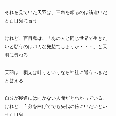
それを見ていた天羽は、三角を頼るのは筋違いだ
と百目鬼に言う
けれど、百目鬼は、「あの人と同じ世界で生きた
いと願うのはバカな発想でしょうか・・・」と天
羽に尋ねる
天羽は、願えば叶うというなら神社に通うべきだ
と答える
自分が極道には向かない人間だとわかっている。
けれど、自分を曲げてでも矢代の傍にいたいとい
う百目鬼