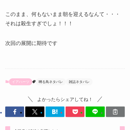
このまま、何もないまま朝を迎えるなんて・・・
それは殺生すぎでしょ！！！
次回の展開に期待です
イアハーツ
囀る鳥ネタバレ
雑誌ネタバレ
よかったらシェアしてね！