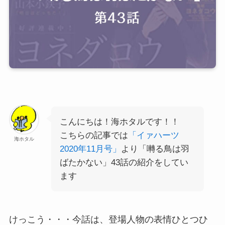
こんにちは！海ホタルです！！
こちらの記事では
「イァハーツ
海ホタル
2020年11月号」
より「囀る鳥は羽
ばたかない」43話の紹介をしてい
ます
けっこう・・・今話は、登場人物の表情ひとつひ