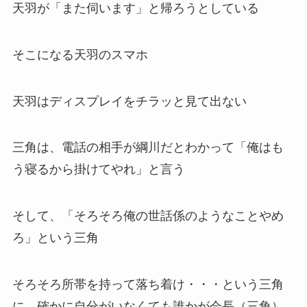
天羽が「また伺います」と帰ろうとしている
そこになる天羽のスマホ
天羽はディスプレイをチラッと見て出ない
三角は、電話の相手が綱川だとわかって「俺はも
う寝るから掛けてやれ」と言う
そして、「そろそろ俺の世話係のようなことやめ
ろ」という三角
そろそろ所帯を持って落ち着け・・・という三角
に、確かに自分がいなくても誰かが会長（三角）