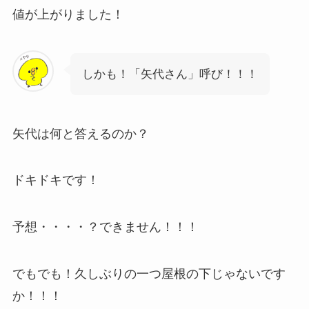
値が上がりました！
しかも！「矢代さん」呼び！！！
矢代は何と答えるのか？
ドキドキです！
予想・・・・？できません！！！
でもでも！久しぶりの一つ屋根の下じゃないです
か！！！