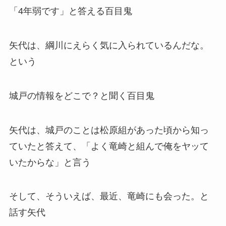
「4年弱です」と答える百目鬼
矢代は、綱川にえらく気に入られているんだな。
という
城戸の情報をどこで？と聞く百目鬼
矢代は、城戸のことは松原組があった頃から知っ
ていたと答えて、「よく竜崎と組んで俺をヤッて
いたからな」と言う
そして、そういえば、最近、竜崎にも会った。と
話す矢代