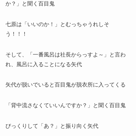
か？」と聞く百目鬼
七原は「いいのか！」とむっちゃうれしそ
う！！！
そして、「一番風呂は社長からっすよ～」と言わ
れ、風呂に入ることになる矢代
矢代が脱いでいると百目鬼が脱衣所に入ってくる
「背中流さなくていいんですか？」と聞く百目鬼
びっくりして「あ？」と振り向く矢代