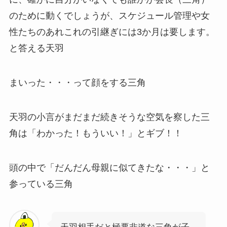
のために動くでしょうが、スケジュール管理や女
性たちのあれこれの引継ぎには3か月は要します。
と答える天羽
まいった・・・って顔をする三角
天羽の小言がまだまだ続きそうな空気を察した三
角は「わかった！もういい！」とギブ！！
頭の中で「だんだん母親に似てきたな・・・」と
参っている三角