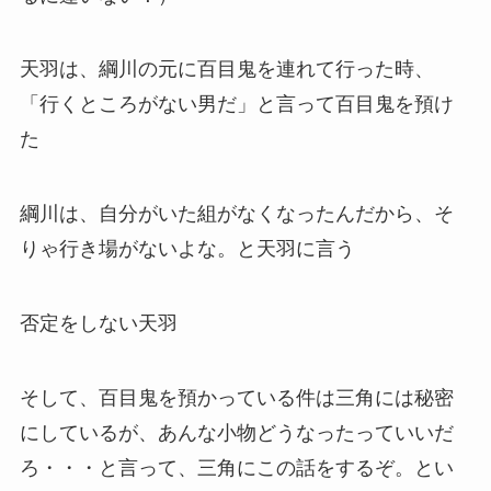
天羽は、綱川の元に百目鬼を連れて行った時、
「行くところがない男だ」と言って百目鬼を預け
た
綱川は、自分がいた組がなくなったんだから、そ
りゃ行き場がないよな。と天羽に言う
否定をしない天羽
そして、百目鬼を預かっている件は三角には秘密
にしているが、あんな小物どうなったっていいだ
ろ・・・と言って、三角にこの話をするぞ。とい