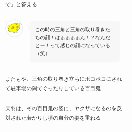
で」と答える
この時の三角と三角の取り巻きた
ちの顔！はぁぁぁぁん！？なんだ
とー！って感じの顔になっている
（笑）
またもや、三角の取り巻き立ちにボコボコにされ
て駐車場の隅でぐったりしている百目鬼
天羽は、その百目鬼の姿に、ヤクザになるのを反
対された若かりし頃の自分の姿を重ねる