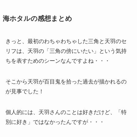
海ホタルの感想まとめ
きっと、最初のわちゃわちゃした三角と天羽のセ
リフは、天羽の「三角の傍にいたい」という気持
ちを表すためのシーンなんですよね・・・
そこから天羽が百目鬼を拾った過去が描かれるの
が見事でした！
個人的には、天羽さんのことは好きだけど、「特
別に好き」ではなかったんですが・・・