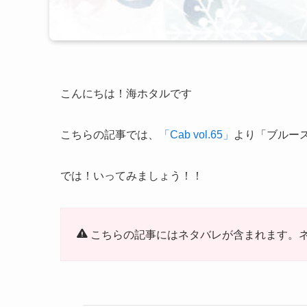
こんにちは！海ホタルです
こちらの記事では、
「Cab vol.65」
より「ブルー
では！いってみましょう！！
こちらの記事にはネタバレが含まれます。