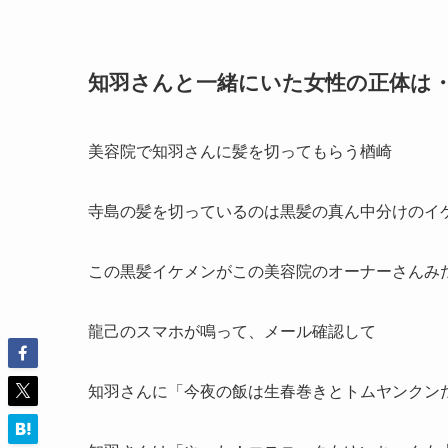
知羽さんと一緒にいた女性の正体は
美容院で知羽さんに髪を切ってもらう楢崎
寺島の髪を切っているのは黒髪の真ん中分けのイ
この黒髪イケメンがこの美容院のオーナーさんみ
龍己のスマホが鳴って、メール確認して
知羽さんに「今夜の飯は生春巻きとトムヤンクン