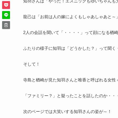
知羽さんは「やった！エスニックもゆいちゃんも
龍己は「お前は人の嫁によくもしゃあしゃあと～
2人の会話を聞いて「・・・・」って顔になる楢
ふたりの様子に知羽は「どうかした？」って聞く
そして！
寺島と楢崎が見た知羽さんと唯香と呼ばれる女性
「ファミリー？」と疑ったことを話したのか・・
次のページでは大笑いする知羽さんの姿が～！