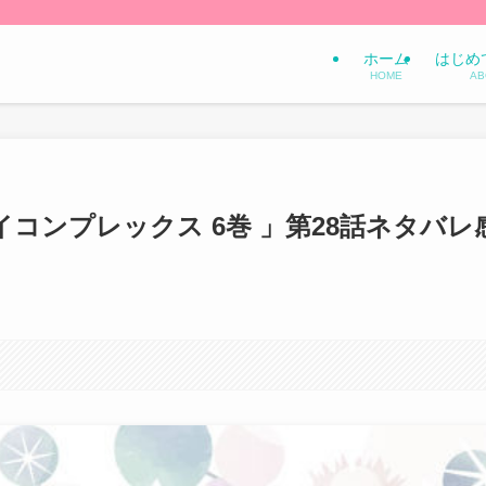
ホーム
はじめ
HOME
AB
コンプレックス 6巻 」第28話ネタバレ