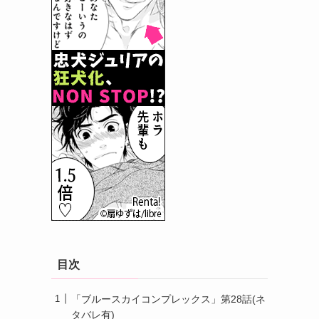
目次
「ブルースカイコンプレックス」第28話(ネ
タバレ有)