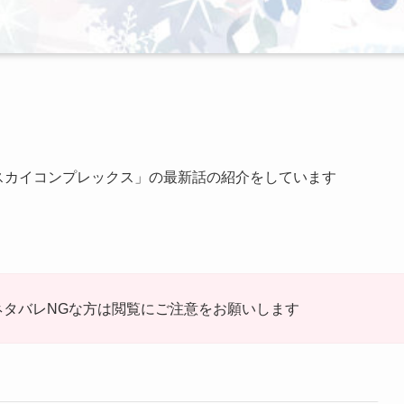
スカイコンプレックス」の最新話の紹介をしています
ネタバレNGな方は閲覧にご注意をお願いします