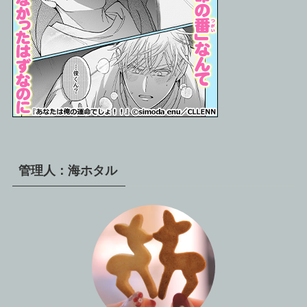
管理人：海ホタル